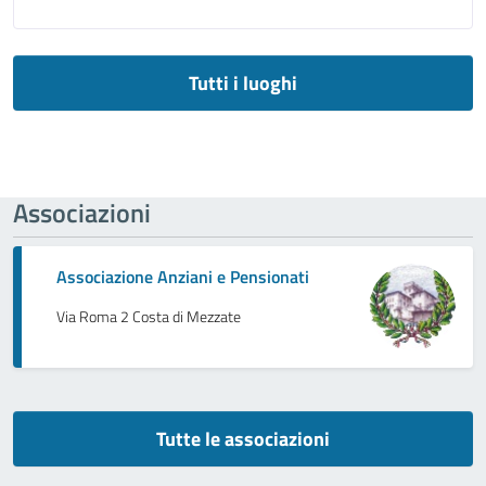
Tutti i luoghi
Associazioni
Associazione Anziani e Pensionati
Via Roma 2 Costa di Mezzate
Tutte le associazioni