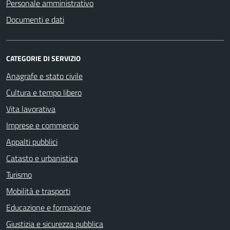
Personale amministrativo
Documenti e dati
CATEGORIE DI SERVIZIO
Anagrafe e stato civile
Cultura e tempo libero
Vita lavorativa
Imprese e commercio
Appalti pubblici
Catasto e urbanistica
Turismo
Mobilità e trasporti
Educazione e formazione
Giustizia e sicurezza pubblica