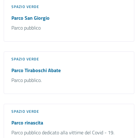
SPAZIO VERDE
Parco San Giorgio
Parco pubblico
SPAZIO VERDE
Parco Tiraboschi Abate
Parco pubblico.
SPAZIO VERDE
Parco rinascita
Parco pubblico dedicato alla vittime del Covid - 19.