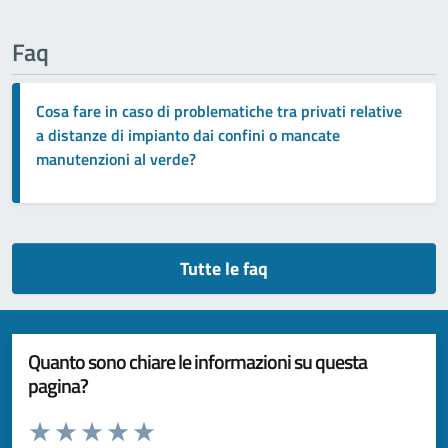
Faq
Cosa fare in caso di problematiche tra privati relative
a distanze di impianto dai confini o mancate
manutenzioni al verde?
Tutte le faq
Quanto sono chiare le informazioni su questa
pagina?
Valuta da 1 a 5 stelle la pagina