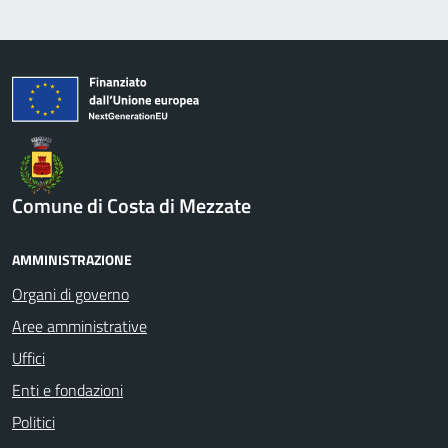
Comune di Costa di Mezzate
AMMINISTRAZIONE
Organi di governo
Aree amministrative
Uffici
Enti e fondazioni
Politici