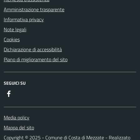
Amministrazione trasparente
Informativa privacy
Note legali
Cookies
Dichiarazione di accessibilità
Piano di miglioramento del sito
SEGUICI SU
Facebook
Media policy
Mappa del sito
Copyright © 2025 - Comune di Costa di Mezzate - Realizzato