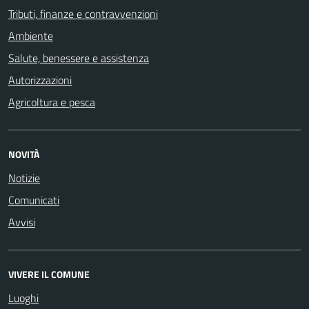
Tributi, finanze e contravvenzioni
Ambiente
Salute, benessere e assistenza
Autorizzazioni
Agricoltura e pesca
NOVITÀ
Notizie
Comunicati
Avvisi
VIVERE IL COMUNE
Luoghi