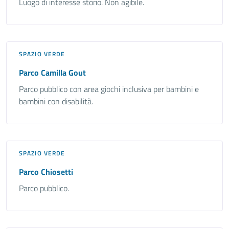
Luogo di interesse storio. Non agibile.
SPAZIO VERDE
Parco Camilla Gout
Parco pubblico con area giochi inclusiva per bambini e
bambini con disabilità.
SPAZIO VERDE
Parco Chiosetti
Parco pubblico.