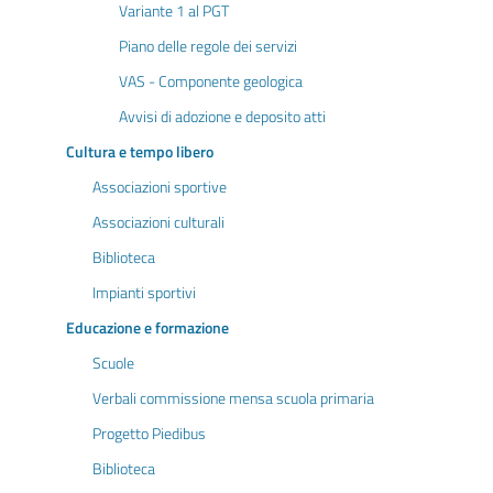
Variante 1 al PGT
Piano delle regole dei servizi
VAS - Componente geologica
Avvisi di adozione e deposito atti
Cultura e tempo libero
Associazioni sportive
Associazioni culturali
Biblioteca
Impianti sportivi
Educazione e formazione
Scuole
Verbali commissione mensa scuola primaria
Progetto Piedibus
Biblioteca