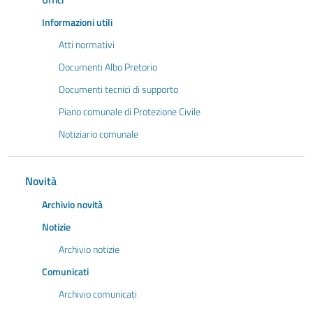
Uffici
Informazioni utili
Atti normativi
Documenti Albo Pretorio
Documenti tecnici di supporto
Piano comunale di Protezione Civile
Notiziario comunale
Novità
Archivio novità
Notizie
Archivio notizie
Comunicati
Archivio comunicati