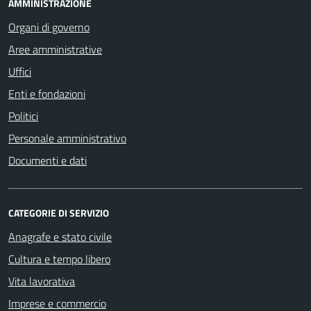
AMMINISTRAZIONE
Organi di governo
Aree amministrative
Uffici
Enti e fondazioni
Politici
Personale amministrativo
Documenti e dati
CATEGORIE DI SERVIZIO
Anagrafe e stato civile
Cultura e tempo libero
Vita lavorativa
Imprese e commercio