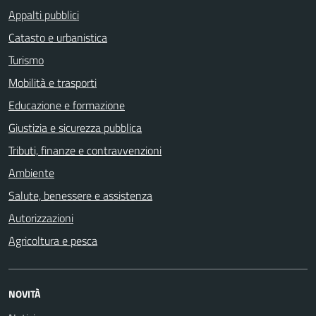
Appalti pubblici
Catasto e urbanistica
Turismo
Mobilità e trasporti
Educazione e formazione
Giustizia e sicurezza pubblica
Tributi, finanze e contravvenzioni
Ambiente
Salute, benessere e assistenza
Autorizzazioni
Agricoltura e pesca
NOVITÀ