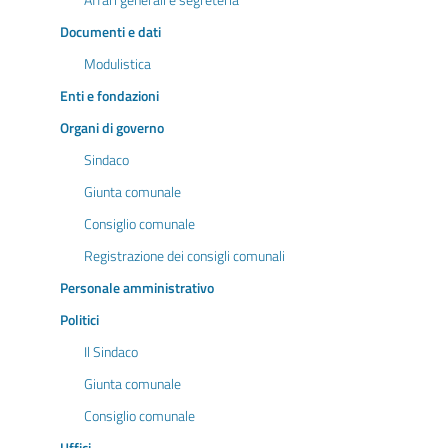
Affari generali e segreteria
Documenti e dati
Modulistica
Enti e fondazioni
Organi di governo
Sindaco
Giunta comunale
Consiglio comunale
Registrazione dei consigli comunali
Personale amministrativo
Politici
Il Sindaco
Giunta comunale
Consiglio comunale