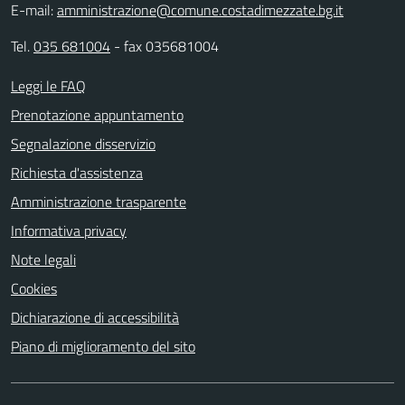
E-mail:
amministrazione@comune.costadimezzate.bg.it
Tel.
035 681004
- fax 035681004
Leggi le FAQ
Prenotazione appuntamento
Segnalazione disservizio
Richiesta d'assistenza
Amministrazione trasparente
Informativa privacy
Note legali
Cookies
Dichiarazione di accessibilità
Piano di miglioramento del sito