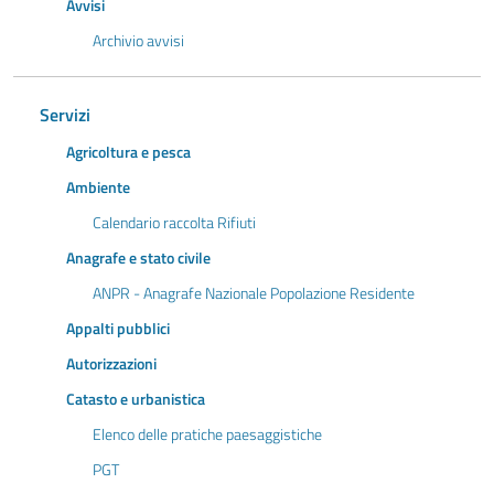
Avvisi
Archivio avvisi
Servizi
Agricoltura e pesca
Ambiente
Calendario raccolta Rifiuti
Anagrafe e stato civile
ANPR - Anagrafe Nazionale Popolazione Residente
Appalti pubblici
Autorizzazioni
Catasto e urbanistica
Elenco delle pratiche paesaggistiche
PGT