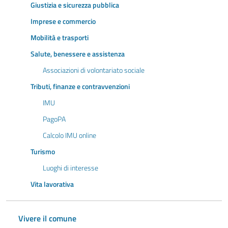
Giustizia e sicurezza pubblica
Imprese e commercio
Mobilità e trasporti
Salute, benessere e assistenza
Associazioni di volontariato sociale
Tributi, finanze e contravvenzioni
IMU
PagoPA
Calcolo IMU online
Turismo
Luoghi di interesse
Vita lavorativa
Vivere il comune