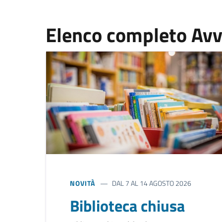
Elenco completo Avv
NOVITÀ
DAL 7 AL 14 AGOSTO 2026
Biblioteca chiusa