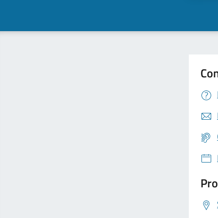
Con
Pro