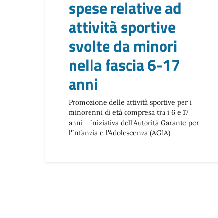
spese relative ad
attività sportive
svolte da minori
nella fascia 6-17
anni
Promozione delle attività sportive per i
minorenni di età compresa tra i 6 e 17
anni - Iniziativa dell'Autorità Garante per
l'Infanzia e l'Adolescenza (AGIA)