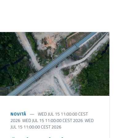
NOVITÀ
WED JUL 15 11:00:00 CEST
2026 WED JUL 15 11:00:00 CEST 2026 WED
JUL 15 11:00:00 CEST 2026