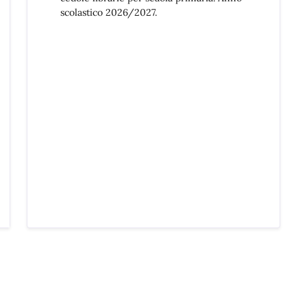
scolastico 2026/2027.