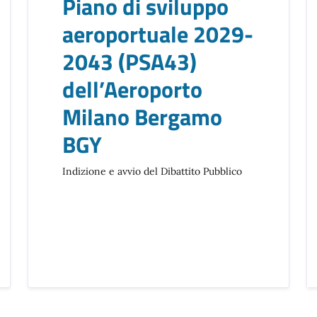
Piano di sviluppo
aeroportuale 2029-
2043 (PSA43)
dell’Aeroporto
Milano Bergamo
BGY
Indizione e avvio del Dibattito Pubblico