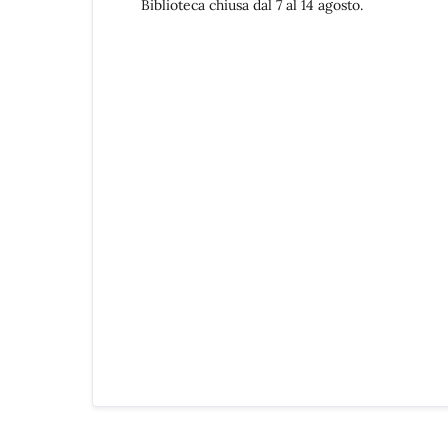
Biblioteca chiusa dal 7 al 14 agosto.