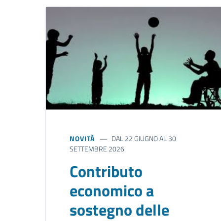
NOVITÀ
DAL 22 GIUGNO AL 30
SETTEMBRE 2026
Contributo
economico a
sostegno delle