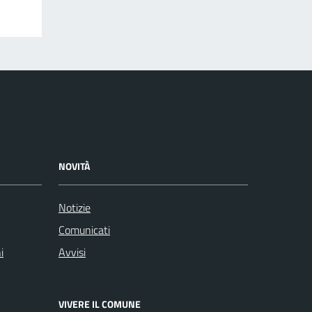
NOVITÀ
Notizie
Comunicati
i
Avvisi
VIVERE IL COMUNE