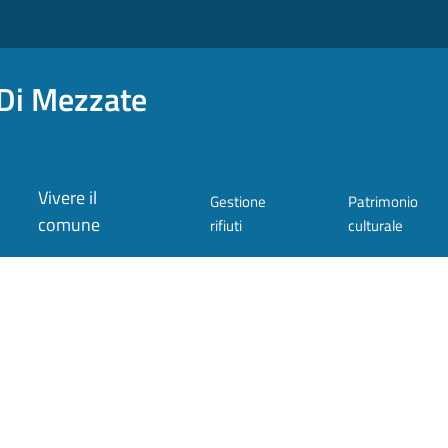
Di Mezzate
Vivere il
Gestione
Patrimonio
comune
rifiuti
culturale