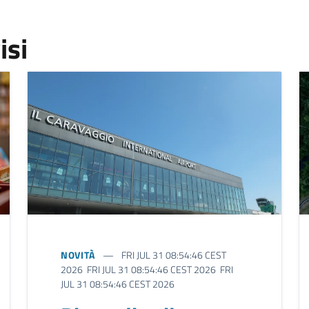
isi
NOVITÀ
FRI JUL 31 08:54:46 CEST
2026 FRI JUL 31 08:54:46 CEST 2026 FRI
JUL 31 08:54:46 CEST 2026