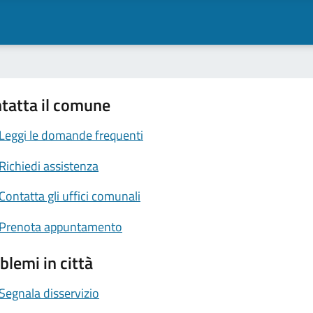
tatta il comune
Leggi le domande frequenti
Richiedi assistenza
Contatta gli uffici comunali
Prenota appuntamento
blemi in città
Segnala disservizio