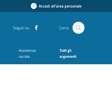
Accedi all'area personale
Facebook
Seguici su
Cerca
Assistenza
Tutti gli
sociale
argomenti