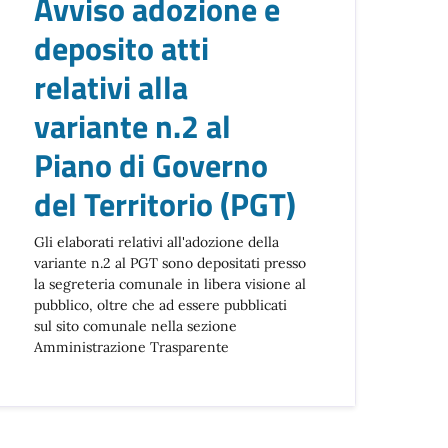
Avviso adozione e
deposito atti
relativi alla
variante n.2 al
Piano di Governo
del Territorio (PGT)
Gli elaborati relativi all'adozione della
variante n.2 al PGT sono depositati presso
la segreteria comunale in libera visione al
pubblico, oltre che ad essere pubblicati
sul sito comunale nella sezione
Amministrazione Trasparente