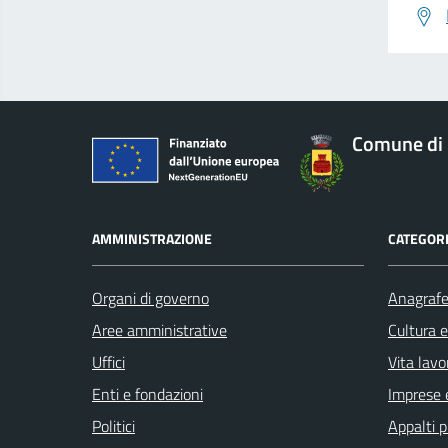
Comune di 
AMMINISTRAZIONE
CATEGORI
Organi di governo
Anagrafe 
Aree amministrative
Cultura 
Uffici
Vita lavo
Enti e fondazioni
Imprese 
Politici
Appalti p