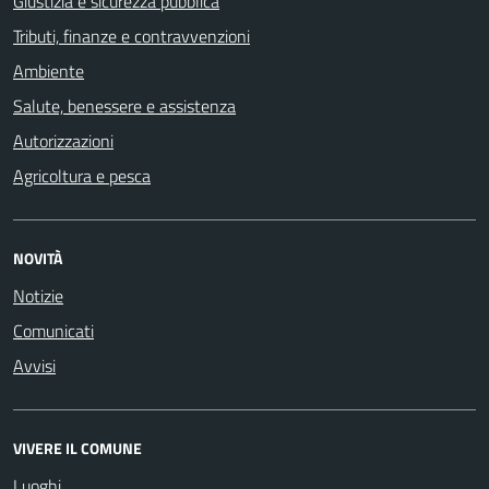
Giustizia e sicurezza pubblica
Tributi, finanze e contravvenzioni
Ambiente
Salute, benessere e assistenza
Autorizzazioni
Agricoltura e pesca
NOVITÀ
Notizie
Comunicati
Avvisi
VIVERE IL COMUNE
Luoghi