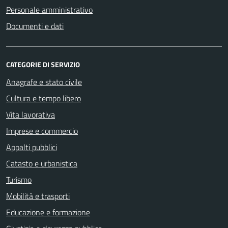
Personale amministrativo
Documenti e dati
CATEGORIE DI SERVIZIO
Anagrafe e stato civile
Cultura e tempo libero
Vita lavorativa
Imprese e commercio
Appalti pubblici
Catasto e urbanistica
Turismo
Mobilità e trasporti
Educazione e formazione