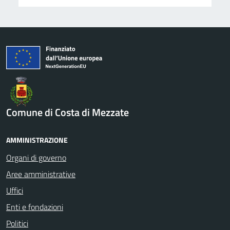
Comune di Costa di Mezzate
AMMINISTRAZIONE
Organi di governo
Aree amministrative
Uffici
Enti e fondazioni
Politici