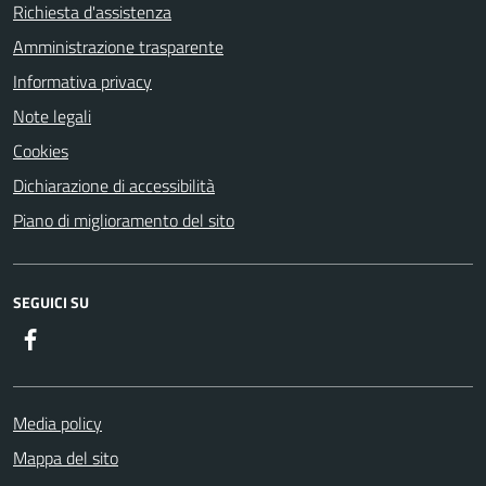
Richiesta d'assistenza
Amministrazione trasparente
Informativa privacy
Note legali
Cookies
Dichiarazione di accessibilità
Piano di miglioramento del sito
SEGUICI SU
Facebook
Media policy
Mappa del sito