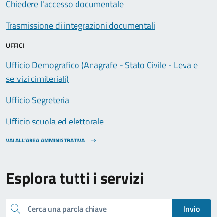
Chiedere l'accesso documentale
Trasmissione di integrazioni documentali
UFFICI
Ufficio Demografico (Anagrafe - Stato Civile - Leva e
servizi cimiteriali)
Ufficio Segreteria
Ufficio scuola ed elettorale
VAI ALL’AREA AMMINISTRATIVA
Esplora tutti i servizi
Cerca una parola chiave
Invio