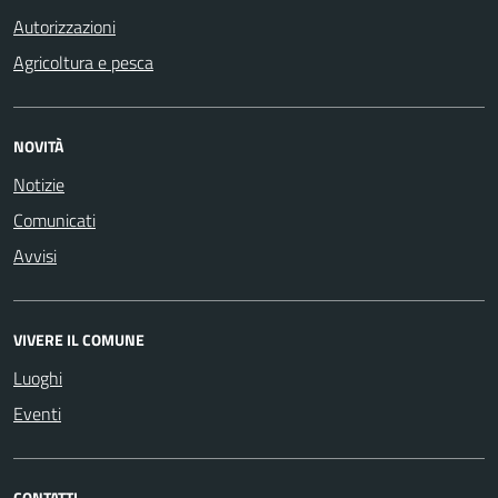
Autorizzazioni
Agricoltura e pesca
NOVITÀ
Notizie
Comunicati
Avvisi
VIVERE IL COMUNE
Luoghi
Eventi
CONTATTI