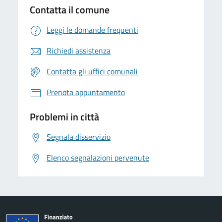
Contatta il comune
Leggi le domande frequenti
Richiedi assistenza
Contatta gli uffici comunali
Prenota appuntamento
Problemi in città
Segnala disservizio
Elenco segnalazioni pervenute