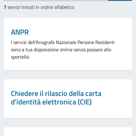
7
servizi trovati in ordine alfabetico
ANPR
I servizi dell'Anagrafe Nazionale Persone Residenti
sono a tua disposizione online senza passare allo
sportello.
Chiedere il rilascio della carta
d'identità elettronica (CIE)