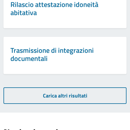
Rilascio attestazione idoneità
abitativa
Trasmissione di integrazioni
documentali
Carica altri risultati