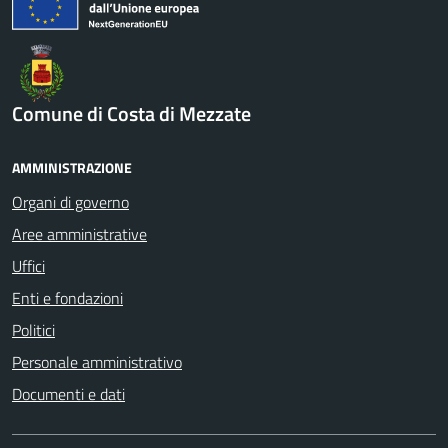
Comune di Costa di Mezzate
AMMINISTRAZIONE
Organi di governo
Aree amministrative
Uffici
Enti e fondazioni
Politici
Personale amministrativo
Documenti e dati