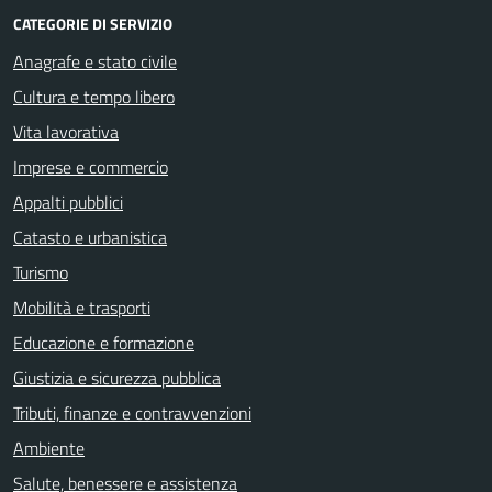
CATEGORIE DI SERVIZIO
Anagrafe e stato civile
Cultura e tempo libero
Vita lavorativa
Imprese e commercio
Appalti pubblici
Catasto e urbanistica
Turismo
Mobilità e trasporti
Educazione e formazione
Giustizia e sicurezza pubblica
Tributi, finanze e contravvenzioni
Ambiente
Salute, benessere e assistenza