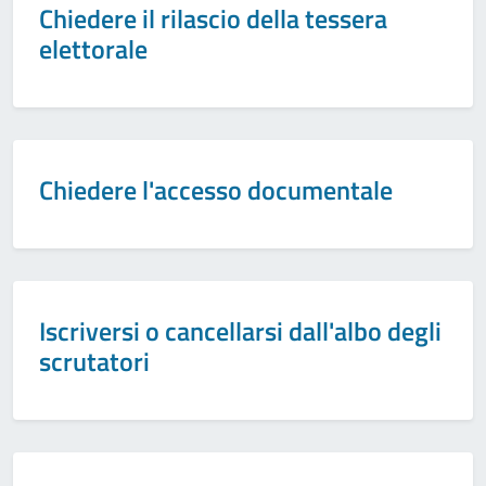
Chiedere il rilascio della tessera
elettorale
Chiedere l'accesso documentale
Iscriversi o cancellarsi dall'albo degli
scrutatori