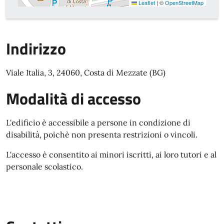
Leaflet
|
©
OpenStreetMap
Indirizzo
Viale Italia, 3, 24060, Costa di Mezzate (BG)
Modalità di accesso
L'edificio è accessibile a persone in condizione di
disabilità, poichè non presenta restrizioni o vincoli.
L'accesso è consentito ai minori iscritti, ai loro tutori e al
personale scolastico.