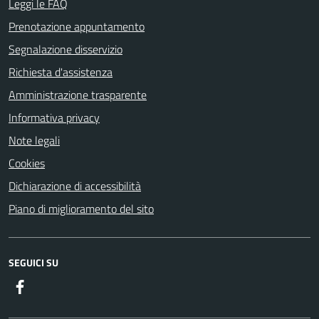
Leggi le FAQ
Prenotazione appuntamento
Segnalazione disservizio
Richiesta d'assistenza
Amministrazione trasparente
Informativa privacy
Note legali
Cookies
Dichiarazione di accessibilità
Piano di miglioramento del sito
SEGUICI SU
Facebook