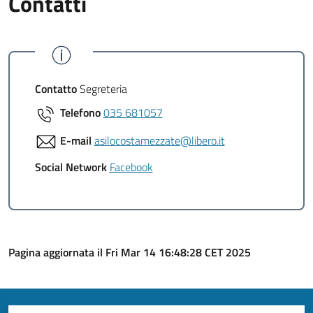
Contatti
Contatto
Segreteria
Telefono
035 681057
E-mail
asilocostamezzate@libero.it
Social Network
Facebook
Pagina aggiornata il Fri Mar 14 16:48:28 CET 2025