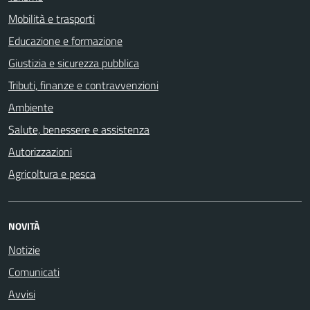
Mobilità e trasporti
Educazione e formazione
Giustizia e sicurezza pubblica
Tributi, finanze e contravvenzioni
Ambiente
Salute, benessere e assistenza
Autorizzazioni
Agricoltura e pesca
NOVITÀ
Notizie
Comunicati
Avvisi