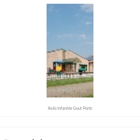
Asilo Infantile Gout Ponti