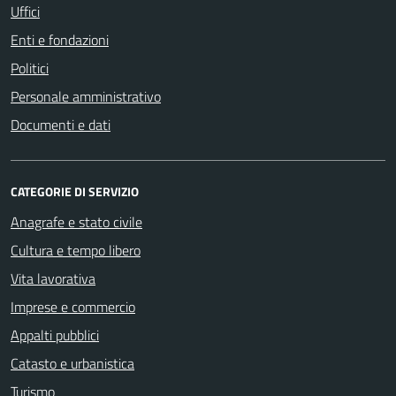
Uffici
Enti e fondazioni
Politici
Personale amministrativo
Documenti e dati
CATEGORIE DI SERVIZIO
Anagrafe e stato civile
Cultura e tempo libero
Vita lavorativa
Imprese e commercio
Appalti pubblici
Catasto e urbanistica
Turismo