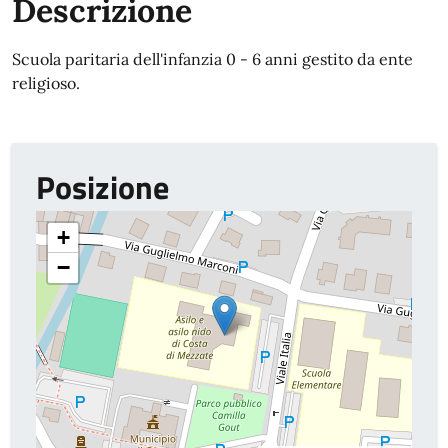
Descrizione
Scuola paritaria dell'infanzia 0 - 6 anni gestito da ente
religioso.
Posizione
+
−