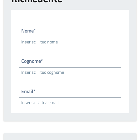
Nome*
Inserisci il tuo nome
Cognome*
Inserisci il tuo cognome
Email*
Inserisci la tua email