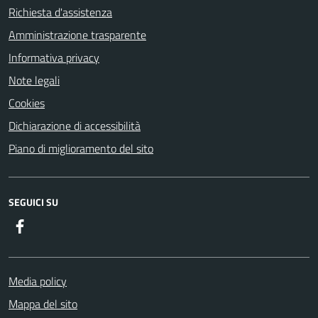
Richiesta d'assistenza
Amministrazione trasparente
Informativa privacy
Note legali
Cookies
Dichiarazione di accessibilità
Piano di miglioramento del sito
SEGUICI SU
Facebook
Media policy
Mappa del sito