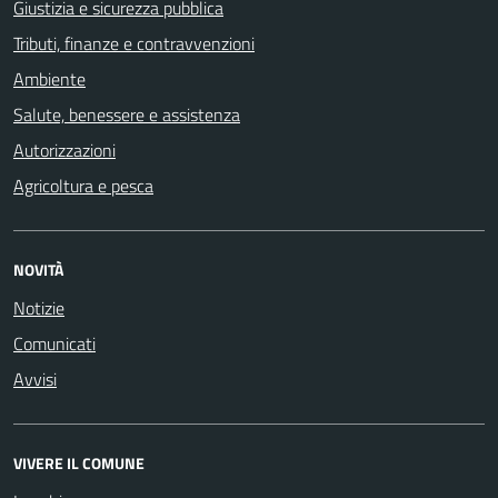
Giustizia e sicurezza pubblica
Tributi, finanze e contravvenzioni
Ambiente
Salute, benessere e assistenza
Autorizzazioni
Agricoltura e pesca
NOVITÀ
Notizie
Comunicati
Avvisi
VIVERE IL COMUNE