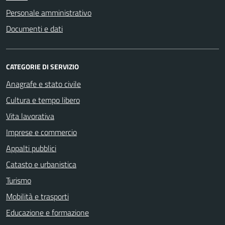
Personale amministrativo
Documenti e dati
CATEGORIE DI SERVIZIO
Anagrafe e stato civile
Cultura e tempo libero
Vita lavorativa
Imprese e commercio
Appalti pubblici
Catasto e urbanistica
Turismo
Mobilità e trasporti
Educazione e formazione