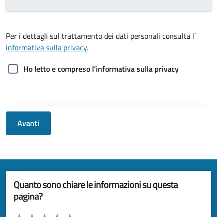
Per i dettagli sul trattamento dei dati personali consulta l’
informativa sulla privacy.
Ho letto e compreso l’informativa sulla privacy
Avanti
Quanto sono chiare le informazioni su questa
pagina?
Valuta da 1 a 5 stelle la pagina