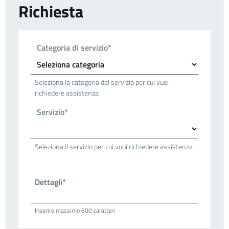
Richiesta
Categoria di servizio*
Seleziona la categoria del servizio per cui vuoi
richiedere assistenza
Servizio*
Seleziona il servizio per cui vuoi richiedere assistenza
Dettagli*
Inserire massimo 600 caratteri