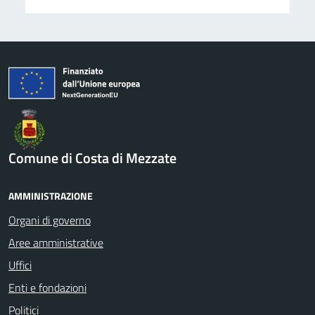
Comune di Costa di Mezzate
AMMINISTRAZIONE
Organi di governo
Aree amministrative
Uffici
Enti e fondazioni
Politici