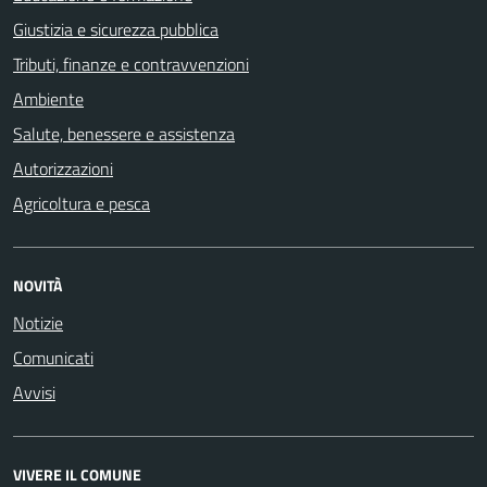
Giustizia e sicurezza pubblica
Tributi, finanze e contravvenzioni
Ambiente
Salute, benessere e assistenza
Autorizzazioni
Agricoltura e pesca
NOVITÀ
Notizie
Comunicati
Avvisi
VIVERE IL COMUNE