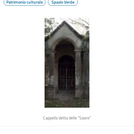
Patrimonio culturale
Spazio Verde
Cappella detta delle “Saore”