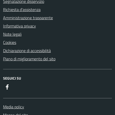
Segnalazione disservizio
Richiesta d'assistenza
Amministrazione trasparente
Informativa privacy
Note legali
Cookies
Dichiarazione di accessibilità
Piano di miglioramento del sito
SEGUICI SU
Facebook
Media policy
Mappa del sito