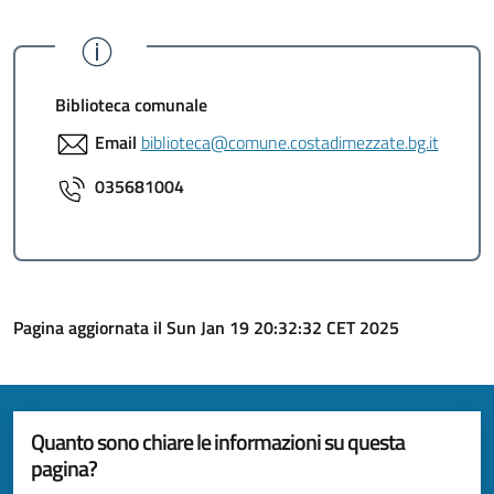
Biblioteca comunale
Email
biblioteca@comune.costadimezzate.bg.it
035681004
Pagina aggiornata il Sun Jan 19 20:32:32 CET 2025
Quanto sono chiare le informazioni su questa
pagina?