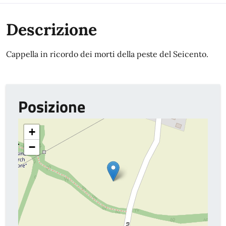
Descrizione
Cappella in ricordo dei morti della peste del Seicento.
Posizione
+
−