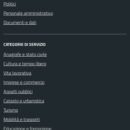
Politici
Personale amministrativo
Documenti e dati
CATEGORIE DI SERVIZIO
Anagrafe e stato civile
Cultura e tempo libero
Vita lavorativa
Imprese e commercio
Appalti pubblici
Catasto e urbanistica
Turismo
Mobilità e trasporti
Educazione e formazione