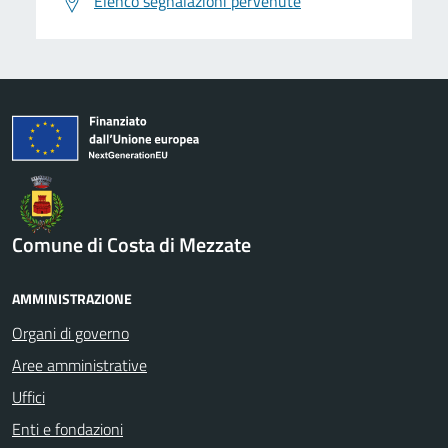
Elenco segnalazioni pervenute
Comune di Costa di Mezzate
AMMINISTRAZIONE
Organi di governo
Aree amministrative
Uffici
Enti e fondazioni