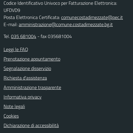
Codice Identificativo Univoco per Fatturazione Elettronica:
UFDVD9
Posta Elettronica Certificata:
comunecostadimezzate@pec.it
E-mail:
amministrazione@comune.costadimezzate.bg.it
Tel.
035 681004
- fax 035681004
Leggi le FAQ
Prenotazione appuntamento
Segnalazione disservizio
Richiesta d'assistenza
Amministrazione trasparente
Informativa privacy
Note legali
Cookies
Dichiarazione di accessibilità