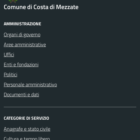
Comune di Costa di Mezzate
AMMINISTRAZIONE
Organi di governo
Aree amministrative
Uffici
Enti e fondazioni
Politici
Personale amministrativo
Documenti e dati
CATEGORIE DI SERVIZIO
Anagrafe e stato civile
Cultura e tempo libero