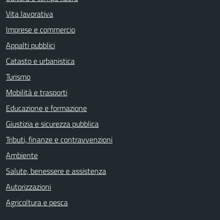
Vita lavorativa
Imprese e commercio
Appalti pubblici
Catasto e urbanistica
Turismo
Mobilità e trasporti
Educazione e formazione
Giustizia e sicurezza pubblica
Tributi, finanze e contravvenzioni
Ambiente
Salute, benessere e assistenza
Autorizzazioni
Agricoltura e pesca