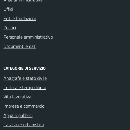
Uffici
Enti e fondazioni
Politici
Personale amministrativo
Documenti e dati
CATEGORIE DI SERVIZIO
Anagrafe e stato civile
Cultura e tempo libero
Vita lavorativa
Imprese e commercio
Appalti pubblici
Catasto e urbanistica