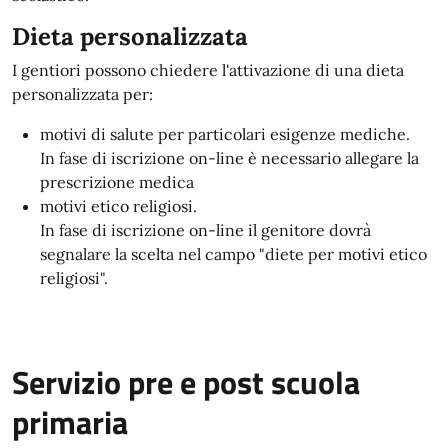
Dieta personalizzata
I gentiori possono chiedere l'attivazione di una dieta
personalizzata per:
motivi di salute per particolari esigenze mediche.
In fase di iscrizione on-line è necessario allegare la
prescrizione medica
motivi etico religiosi.
In fase di iscrizione on-line il genitore dovrà
segnalare la scelta nel campo "diete per motivi etico
religiosi".
Servizio pre e post scuola
primaria