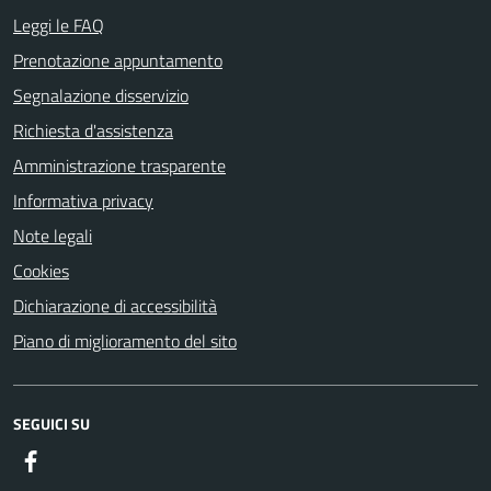
Leggi le FAQ
Prenotazione appuntamento
Segnalazione disservizio
Richiesta d'assistenza
Amministrazione trasparente
Informativa privacy
Note legali
Cookies
Dichiarazione di accessibilità
Piano di miglioramento del sito
SEGUICI SU
Facebook