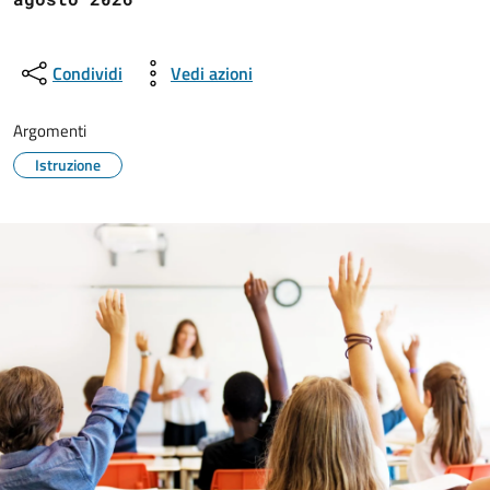
Condividi
Vedi azioni
Argomenti
Istruzione