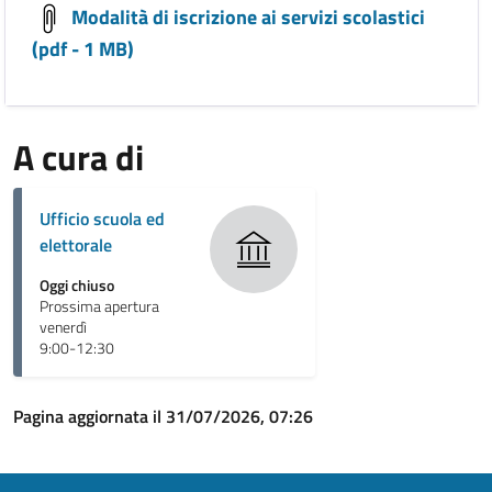
Modalità di iscrizione ai servizi scolastici
(pdf - 1 MB)
A cura di
Ufficio scuola ed
elettorale
Oggi chiuso
Prossima apertura
venerdì
9:00-12:30
Pagina aggiornata il 31/07/2026, 07:26