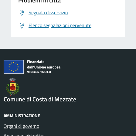
Problemi in città
Segnala disservizio
Elenco segnalazioni pervenute
Comune di Costa di Mezzate
AMMINISTRAZIONE
Organi di governo
Aree amministrative