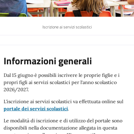
Iscrizione ai servizi scolastici
Informazioni generali
Dal 15 giugno è possibili iscrivere le proprie figlie e i
propri figli ai servizi scolastici per l'anno scolastico
2026/2027.
L'iscrizione ai servizi scolastici va effettuata online sul
portale dei servizi scolastici
.
Le modalità di iscrizione e di utilizzo del portale sono
disponibili nella documentazione allegata in questa