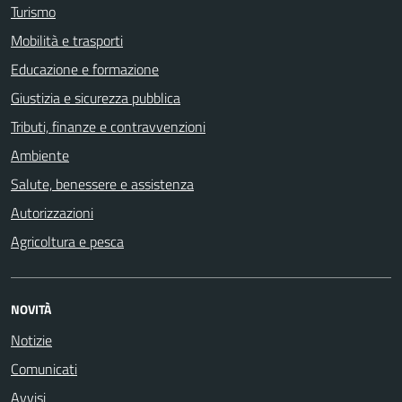
Turismo
Mobilità e trasporti
Educazione e formazione
Giustizia e sicurezza pubblica
Tributi, finanze e contravvenzioni
Ambiente
Salute, benessere e assistenza
Autorizzazioni
Agricoltura e pesca
NOVITÀ
Notizie
Comunicati
Avvisi