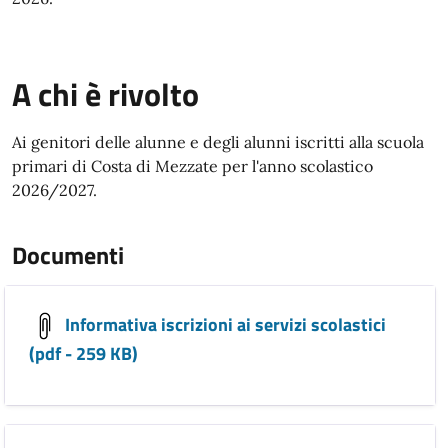
A chi è rivolto
Ai genitori delle alunne e degli alunni iscritti alla scuola
primari di Costa di Mezzate per l'anno scolastico
2026/2027.
Documenti
Informativa iscrizioni ai servizi scolastici
(pdf - 259 KB)