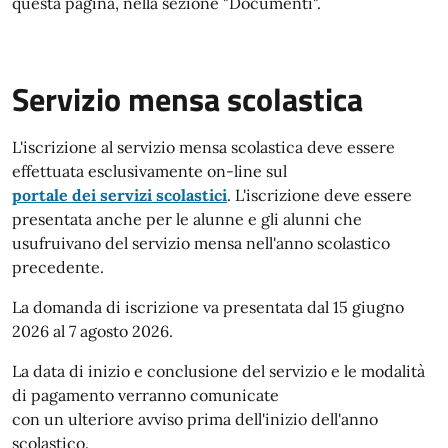
questa pagina, nella sezione "Documenti".
Servizio mensa scolastica
L'iscrizione al servizio mensa scolastica deve essere
effettuata esclusivamente on-line sul
portale dei servizi scolastici
. L'iscrizione deve essere
presentata anche per le alunne e gli alunni che
usufruivano del servizio mensa nell'anno scolastico
precedente.
La domanda di iscrizione va presentata dal 15 giugno
2026 al 7 agosto 2026.
La data di inizio e conclusione del servizio e le modalità
di pagamento verranno comunicate
con un ulteriore avviso prima dell'inizio dell'anno
scolastico.