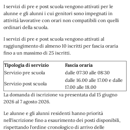
I servizi di pre e post scuola vengono attivati per le
alunne e gli alunni i cui genitori sono impegnati in
attività lavorative con orari non compatibili con quelli
ordinari della scuola.
I servizi di pre e post scuola vengono attivati al
raggiungimento di almeno 10 iscritti per fascia oraria
fino a un massimo di 25 iscritti.
Tipologia di servizio
Fascia oraria
Servizio pre scuola
dalle 07:30 alle 08:30
dalle 16.00 alle 17.00 e dalle
Servizio post scuola
17.00 alle 18.00
La domanda di iscrizione va presentata dal 15 giugno
2026 al 7 agosto 2026.
Le alunne e gli alunni residenti hanno priorità
nell'iscrizione fino a esaurimento dei posti disponibili,
rispettando l'ordine cronologico di arrivo delle