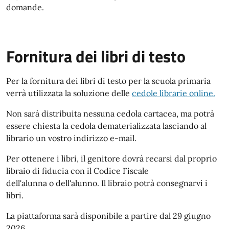
domande.
Fornitura dei libri di testo
Per la fornitura dei libri di testo per la scuola primaria
verrà utilizzata la soluzione delle
cedole librarie online.
Non sarà distribuita nessuna cedola cartacea, ma potrà
essere chiesta la cedola dematerializzata lasciando al
librario un vostro indirizzo e-mail.
Per ottenere i libri, il genitore dovrà recarsi dal proprio
libraio di fiducia con il Codice Fiscale
dell'alunna o dell'alunno. Il libraio potrà consegnarvi i
libri.
La piattaforma sarà disponibile a partire dal 29 giugno
2026.