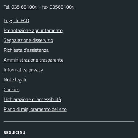
Tel.
035 681004
- fax 035681004
Leggi le FAQ
Prenotazione appuntamento
Segnalazione disservizio
Richiesta d'assistenza
Amministrazione trasparente
Informativa privacy
Note legali
Cookies
Dichiarazione di accessibilità
Piano di miglioramento del sito
SEGUICI SU