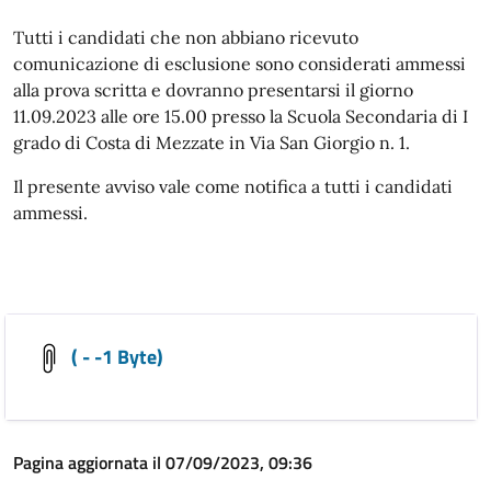
Tutti i candidati che non abbiano ricevuto
comunicazione di esclusione sono considerati ammessi
alla prova scritta e dovranno presentarsi il giorno
11.09.2023 alle ore 15.00 presso la Scuola Secondaria di I
grado di Costa di Mezzate in Via San Giorgio n. 1.
Il presente avviso vale come notifica a tutti i candidati
ammessi.
( - -1 Byte)
Pagina aggiornata il 07/09/2023, 09:36