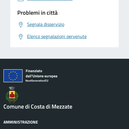
Problemi in città
Segnala disservizio
Elenco segnalazioni pervenute
Comune di Costa di Mezzate
AMMINISTRAZIONE