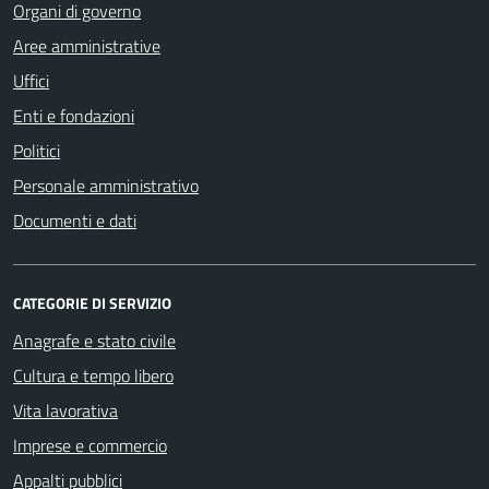
Organi di governo
Aree amministrative
Uffici
Enti e fondazioni
Politici
Personale amministrativo
Documenti e dati
CATEGORIE DI SERVIZIO
Anagrafe e stato civile
Cultura e tempo libero
Vita lavorativa
Imprese e commercio
Appalti pubblici