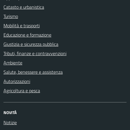
Catasto e urbanistica
Turismo
Mobilità e trasporti
Educazione e formazione
Giustizia e sicurezza pubblica
Tributi, finanze e contravvenzioni
Ambiente
Salute, benessere e assistenza
Autorizzazioni
Agricoltura e pesca
NOVITÀ
Notizie