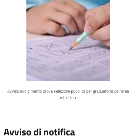
Avviso svolgimento prove selezione pubblica per graduatoria dell'area
istruttori
Avviso di notifica