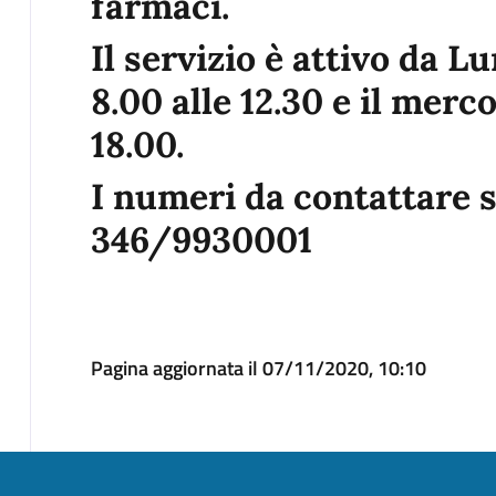
farmaci.
Il servizio è attivo da L
8.00 alle 12.30 e il merco
18.00.
I numeri da contattare
346/9930001
Pagina aggiornata il 07/11/2020, 10:10