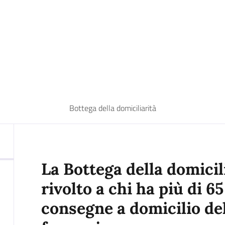
Bottega della domiciliarità
La Bottega della domicil
rivolto a chi ha più di 65
consegne a domicilio del