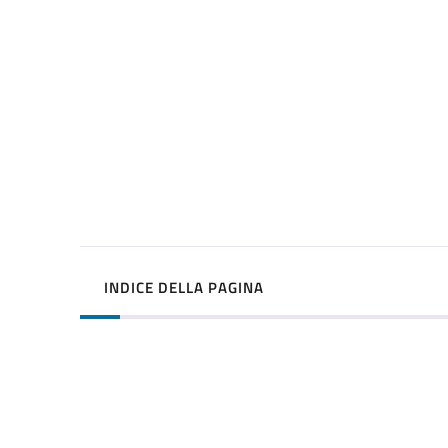
INDICE DELLA PAGINA