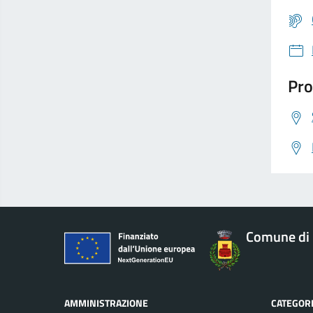
Pro
Comune di 
AMMINISTRAZIONE
CATEGORI