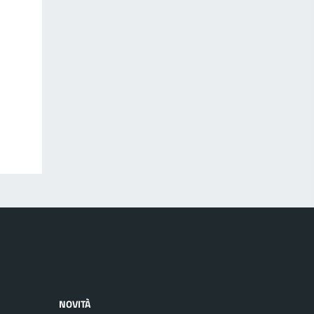
NOVITÀ