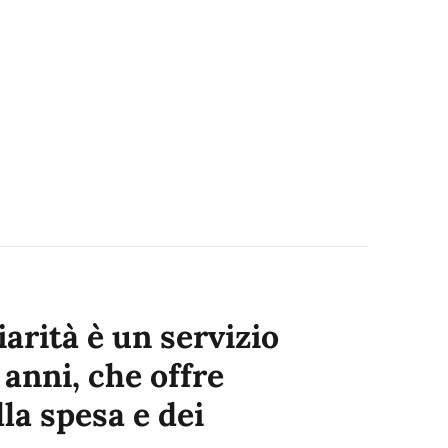
iarità è un servizio
 anni, che offre
la spesa e dei