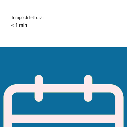
Tempo di lettura:
< 1 min