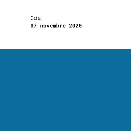
Data:
07 novembre 2020