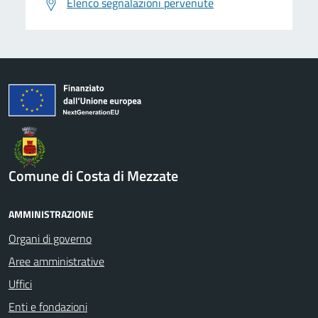
Elenco segnalazioni pervenute
Comune di Costa di Mezzate
AMMINISTRAZIONE
Organi di governo
Aree amministrative
Uffici
Enti e fondazioni