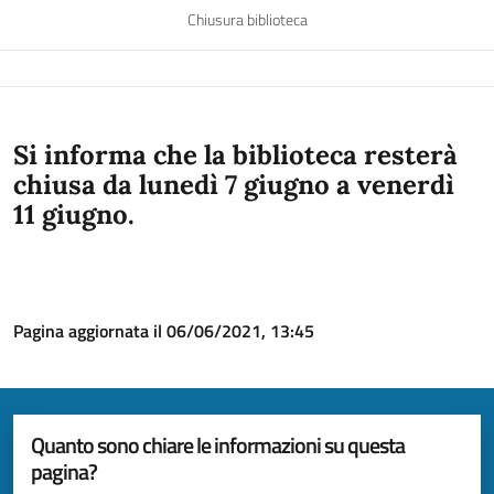
Chiusura biblioteca
Si informa che la biblioteca resterà
chiusa da lunedì 7 giugno a venerdì
11 giugno.
Pagina aggiornata il 06/06/2021, 13:45
Quanto sono chiare le informazioni su questa
pagina?