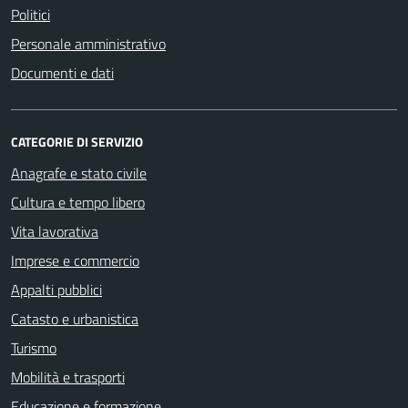
Politici
Personale amministrativo
Documenti e dati
CATEGORIE DI SERVIZIO
Anagrafe e stato civile
Cultura e tempo libero
Vita lavorativa
Imprese e commercio
Appalti pubblici
Catasto e urbanistica
Turismo
Mobilità e trasporti
Educazione e formazione