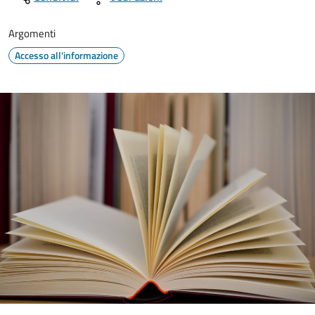
Argomenti
Accesso all'informazione