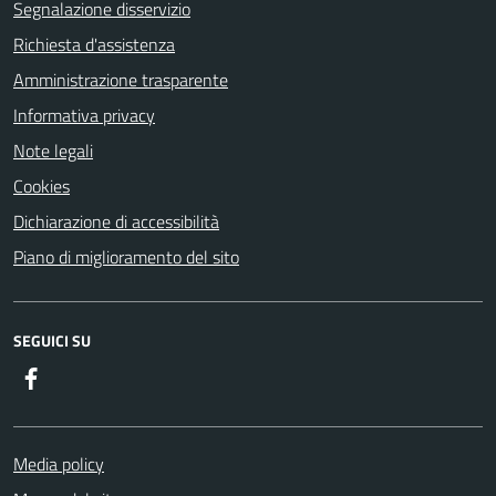
Segnalazione disservizio
Richiesta d'assistenza
Amministrazione trasparente
Informativa privacy
Note legali
Cookies
Dichiarazione di accessibilità
Piano di miglioramento del sito
SEGUICI SU
Facebook
Media policy