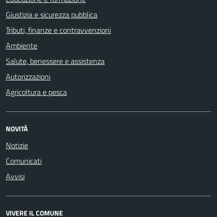
Giustizia e sicurezza pubblica
Tributi, finanze e contravvenzioni
Ambiente
Salute, benessere e assistenza
Autorizzazioni
Agricoltura e pesca
NOVITÀ
Notizie
Comunicati
Avvisi
VIVERE IL COMUNE