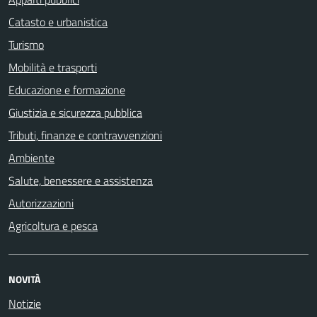
Catasto e urbanistica
Turismo
Mobilità e trasporti
Educazione e formazione
Giustizia e sicurezza pubblica
Tributi, finanze e contravvenzioni
Ambiente
Salute, benessere e assistenza
Autorizzazioni
Agricoltura e pesca
NOVITÀ
Notizie