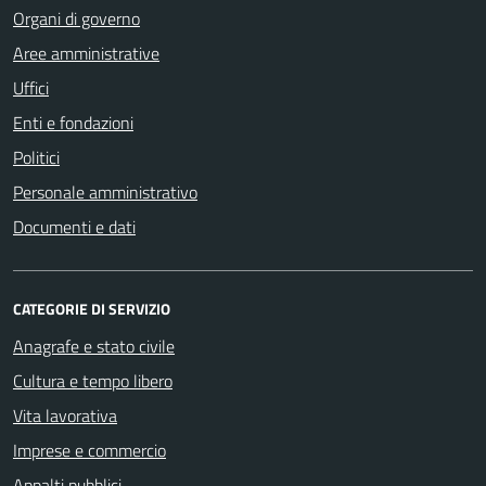
Organi di governo
Aree amministrative
Uffici
Enti e fondazioni
Politici
Personale amministrativo
Documenti e dati
CATEGORIE DI SERVIZIO
Anagrafe e stato civile
Cultura e tempo libero
Vita lavorativa
Imprese e commercio
Appalti pubblici