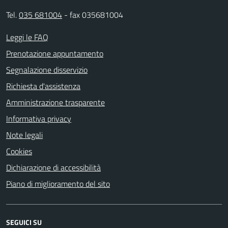
Tel.
035 681004
- fax 035681004
Leggi le FAQ
Prenotazione appuntamento
Segnalazione disservizio
Richiesta d'assistenza
Amministrazione trasparente
Informativa privacy
Note legali
Cookies
Dichiarazione di accessibilità
Piano di miglioramento del sito
SEGUICI SU