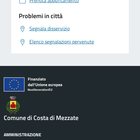
Prenota appuntamento
Problemi in città
Segnala disservizio
Elenco segnalazioni pervenute
Comune di Costa di Mezzate
AMMINISTRAZIONE