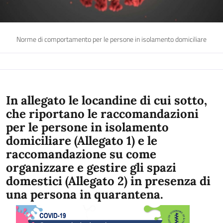
Norme di comportamento per le persone in isolamento domiciliare
In allegato le locandine di cui sotto,
che riportano le raccomandazioni
per le persone in isolamento
domiciliare (Allegato 1) e le
raccomandazione su come
organizzare e gestire gli spazi
domestici (Allegato 2) in presenza di
una persona in quarantena.