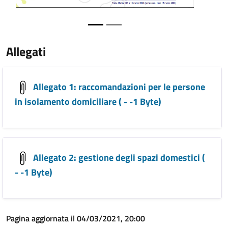
Allegati
Allegato 1: raccomandazioni per le persone
in isolamento domiciliare ( - -1 Byte)
Allegato 2: gestione degli spazi domestici (
- -1 Byte)
Pagina aggiornata il 04/03/2021, 20:00