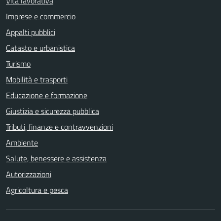
Vita lavorativa
Imprese e commercio
Appalti pubblici
Catasto e urbanistica
Turismo
Mobilità e trasporti
Educazione e formazione
Giustizia e sicurezza pubblica
Tributi, finanze e contravvenzioni
Ambiente
Salute, benessere e assistenza
Autorizzazioni
Agricoltura e pesca