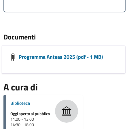
Documenti
Programma Anteas 2025 (pdf - 1 MB)
A cura di
Biblioteca
Oggi aperto al pubblico
11.00 - 13.00
14:30 - 18:00