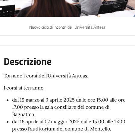
Nuovo ciclo di incontri dell'Università Anteas
Descrizione
Tornano i corsi dell'Università Anteas.
I corsi si terranno:
dal 19 marzo al 9 aprile 2025 dalle ore 15.00 alle ore
17.00 presso la sala consiliare del comune di
Bagnatica
dal 16 aprile al 07 maggio 2025 dalle 15.00 alle 17:00
presso l'auditorium del comune di Montello.