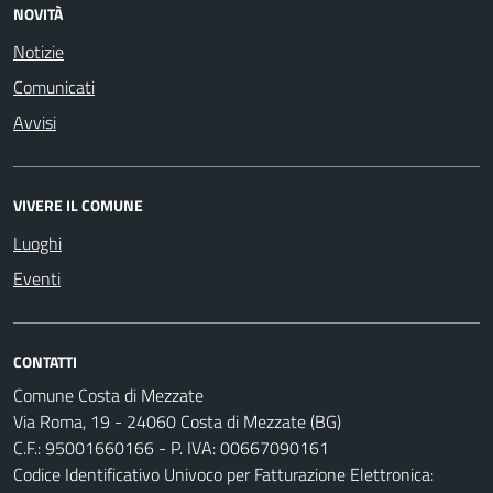
NOVITÀ
Notizie
Comunicati
Avvisi
VIVERE IL COMUNE
Luoghi
Eventi
CONTATTI
Comune Costa di Mezzate
Via Roma, 19 - 24060 Costa di Mezzate (BG)
C.F.: 95001660166 - P. IVA: 00667090161
Codice Identificativo Univoco per Fatturazione Elettronica: