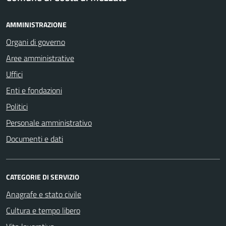
AMMINISTRAZIONE
Organi di governo
Aree amministrative
Uffici
Enti e fondazioni
Politici
Personale amministrativo
Documenti e dati
CATEGORIE DI SERVIZIO
Anagrafe e stato civile
Cultura e tempo libero