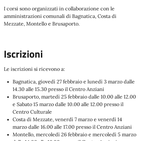
I corsi sono organizzati in collaborazione con le
amministrazioni comunali di Bagnatica, Costa di
Mezzate, Montello e Brusaporto.
Iscrizioni
Le iscrizioni si ricevono a:
Bagnatica, giovedì 27 febbraio e lunedì 3 marzo dalle
14.30 alle 15.30 presso il Centro Anziani
Brusaporto, martedì 25 febbraio dalle 10.00 alle 12.00
e Sabato 15 marzo dalle 10.00 alle 12.00 presso il
Centro Culturale
Costa di Mezzate, venerdì 7 marzo e venerdì 14
marzo dalle 16.00 alle 17.00 presso il Centro Anziani
Montello, mercoledì 26 febbraio e mercoledì 5 marzo