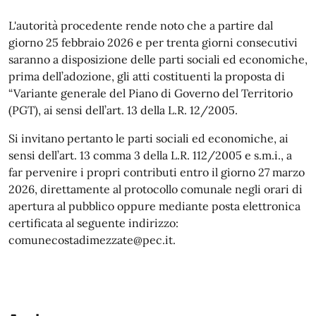
L'autorità procedente rende noto che a partire dal
giorno 25 febbraio 2026 e per trenta giorni consecutivi
saranno a disposizione delle parti sociali ed economiche,
prima dell’adozione, gli atti costituenti la proposta di
“Variante generale del Piano di Governo del Territorio
(PGT), ai sensi dell’art. 13 della L.R. 12/2005.
Si invitano pertanto le parti sociali ed economiche, ai
sensi dell’art. 13 comma 3 della L.R. 112/2005 e s.m.i., a
far pervenire i propri contributi entro il giorno 27 marzo
2026, direttamente al protocollo comunale negli orari di
apertura al pubblico oppure mediante posta elettronica
certificata al seguente indirizzo:
comunecostadimezzate@pec.it.