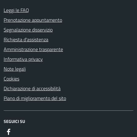
Leggi le FAQ
Prenotazione appuntamento
Segnalazione disservizio
Richiesta d'assistenza
Amministrazione trasparente
Informativa privacy
Note legali
Cookies
Dichiarazione di accessibilità
Piano di miglioramento del sito
SEGUICI SU
Facebook