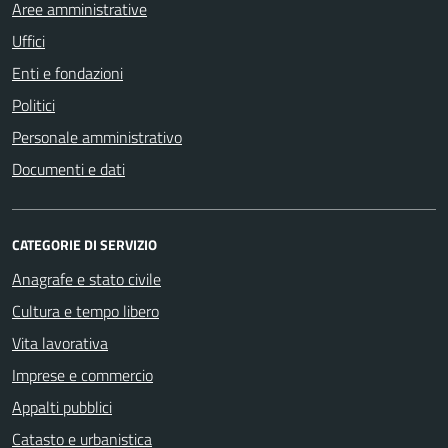
Aree amministrative
Uffici
Enti e fondazioni
Politici
Personale amministrativo
Documenti e dati
CATEGORIE DI SERVIZIO
Anagrafe e stato civile
Cultura e tempo libero
Vita lavorativa
Imprese e commercio
Appalti pubblici
Catasto e urbanistica