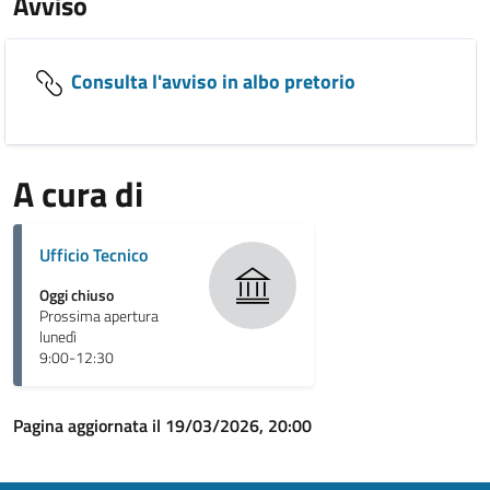
Avviso
Consulta l'avviso in albo pretorio
A cura di
Ufficio Tecnico
Oggi chiuso
Prossima apertura
lunedì
9:00-12:30
Pagina aggiornata il 19/03/2026, 20:00