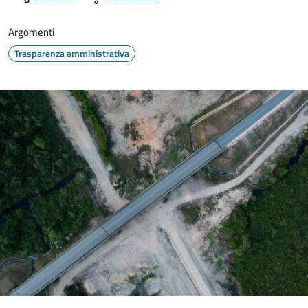
Argomenti
Trasparenza amministrativa