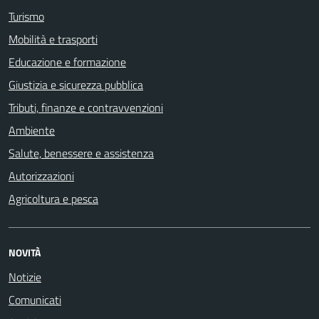
Turismo
Mobilità e trasporti
Educazione e formazione
Giustizia e sicurezza pubblica
Tributi, finanze e contravvenzioni
Ambiente
Salute, benessere e assistenza
Autorizzazioni
Agricoltura e pesca
NOVITÀ
Notizie
Comunicati