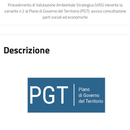
Procedimento di Valutazione Ambientale Strategica (VAS) inerente la
variante n.2 al Piano di Governo del Territorio (PGT): avviso consultazione
parti sociali ed economiche
Descrizione