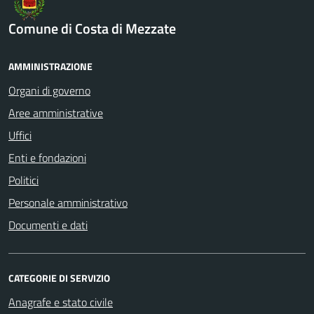
Comune di Costa di Mezzate
AMMINISTRAZIONE
Organi di governo
Aree amministrative
Uffici
Enti e fondazioni
Politici
Personale amministrativo
Documenti e dati
CATEGORIE DI SERVIZIO
Anagrafe e stato civile