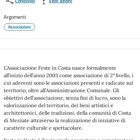
Condividi
Vedi azioni
Argomenti
Associazioni
L’Associazione Feste in Costa nasce formalmente
all’inizio dell’anno 2003 come associazione di 2° livello, i
cui aderenti sono le associazioni presenti e radicate sul
territorio, oltre all’Amministrazione Comunale. Gli
obiettivi dell’associazione, senza fini di lucro, sono la
valorizzazione del territorio, dei beni artistici e
architettonici, delle tradizioni, della comunità di Costa
di Mezzate attraverso la realizzazione di iniziative di
carattere culturale e spettacolare.