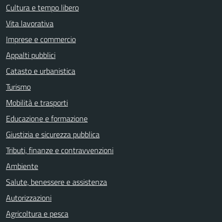
Cultura e tempo libero
Vita lavorativa
Imprese e commercio
Appalti pubblici
Catasto e urbanistica
Turismo
Mobilità e trasporti
Educazione e formazione
Giustizia e sicurezza pubblica
Tributi, finanze e contravvenzioni
Ambiente
Salute, benessere e assistenza
Autorizzazioni
Agricoltura e pesca