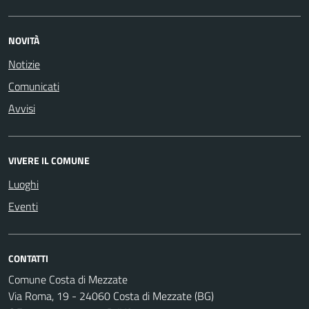
NOVITÀ
Notizie
Comunicati
Avvisi
VIVERE IL COMUNE
Luoghi
Eventi
CONTATTI
Comune Costa di Mezzate
Via Roma, 19 - 24060 Costa di Mezzate (BG)