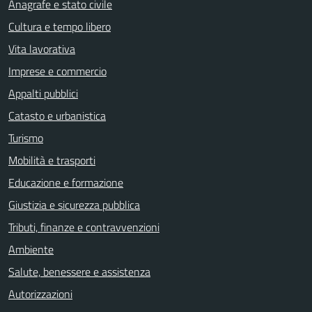
Anagrafe e stato civile
Cultura e tempo libero
Vita lavorativa
Imprese e commercio
Appalti pubblici
Catasto e urbanistica
Turismo
Mobilità e trasporti
Educazione e formazione
Giustizia e sicurezza pubblica
Tributi, finanze e contravvenzioni
Ambiente
Salute, benessere e assistenza
Autorizzazioni