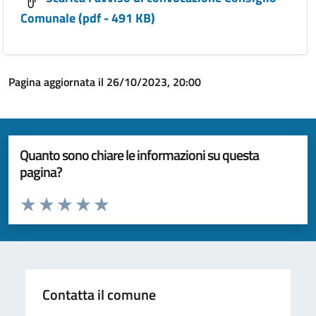
Comunale (pdf - 491 KB)
Pagina aggiornata il 26/10/2023, 20:00
Quanto sono chiare le informazioni su questa
pagina?
Valuta da 1 a 5 stelle la pagina
Valuta 1 stelle su 5
Valuta 2 stelle su 5
Valuta 3 stelle su 5
Valuta 4 stelle su 5
Valuta 5 stelle su 5
Contatta il comune