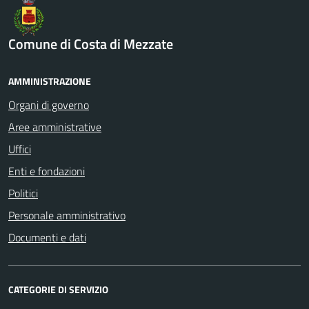
Comune di Costa di Mezzate
AMMINISTRAZIONE
Organi di governo
Aree amministrative
Uffici
Enti e fondazioni
Politici
Personale amministrativo
Documenti e dati
CATEGORIE DI SERVIZIO