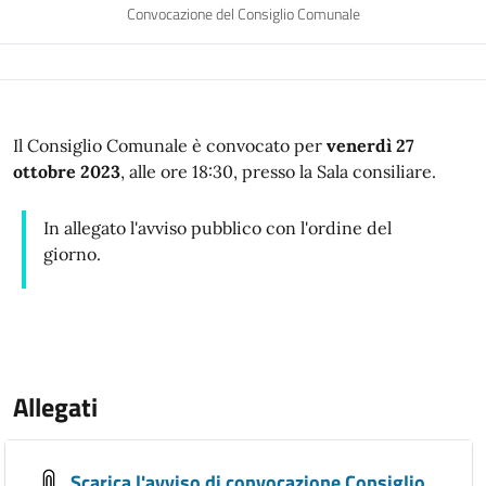
Convocazione del Consiglio Comunale
Il Consiglio Comunale è convocato per
venerdì 27
ottobre 2023
, alle ore 18:30, presso la Sala consiliare.
In allegato l'avviso pubblico con l'ordine del
giorno.
Allegati
Scarica l'avviso di convocazione Consiglio