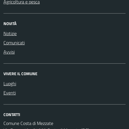
Agricoltura e pesca
NOVITÀ
Notizie
Comunicati
Avvisi
VIVERE IL COMUNE
Luoghi
Eventi
CONTATTI
Comune Costa di Mezzate