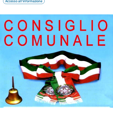
Accesso all'informazione