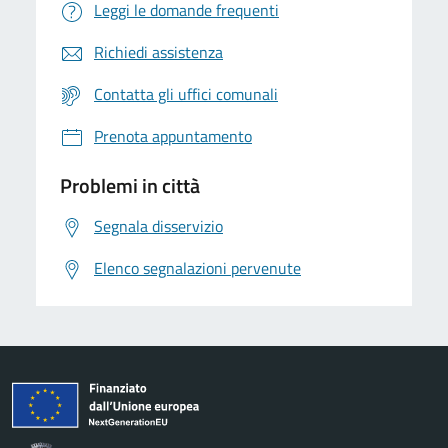
Leggi le domande frequenti
Richiedi assistenza
Contatta gli uffici comunali
Prenota appuntamento
Problemi in città
Segnala disservizio
Elenco segnalazioni pervenute