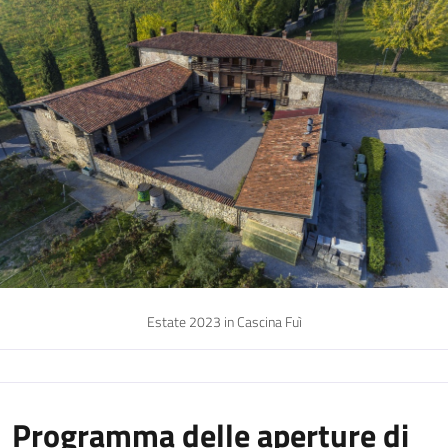
Estate 2023 in Cascina Fuì
Programma delle aperture di