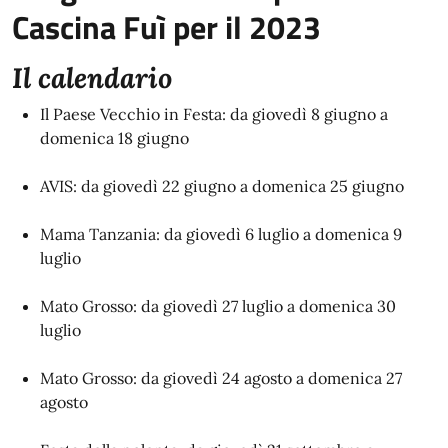
Cascina Fuì per il 2023
Il calendario
Il Paese Vecchio in Festa: da giovedì 8 giugno a
domenica 18 giugno
AVIS: da giovedì 22 giugno a domenica 25 giugno
Mama Tanzania: da giovedì 6 luglio a domenica 9
luglio
Mato Grosso: da giovedì 27 luglio a domenica 30
luglio
Mato Grosso: da giovedì 24 agosto a domenica 27
agosto