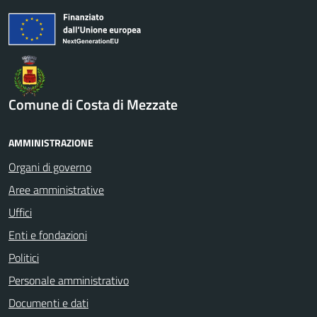
Comune di Costa di Mezzate
AMMINISTRAZIONE
Organi di governo
Aree amministrative
Uffici
Enti e fondazioni
Politici
Personale amministrativo
Documenti e dati