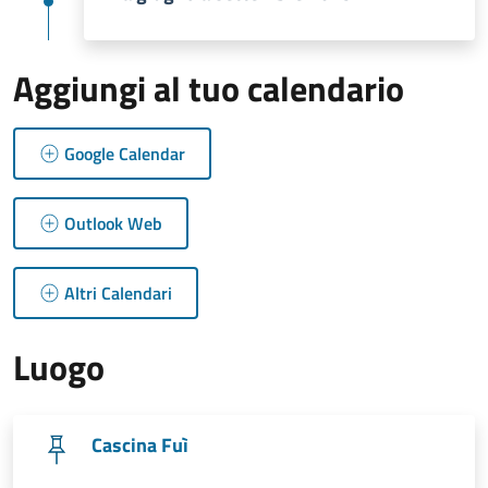
Aggiungi al tuo calendario
Google Calendar
Outlook Web
Altri Calendari
Luogo
Cascina Fuì