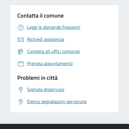
Contatta il comune
Leggi le domande frequenti
Richiedi assistenza
Contatta gli uffici comunali
Prenota appuntamento
Problemi in città
Segnala disservizio
Elenco segnalazioni pervenute