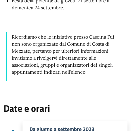
Festa della polenta: da giovedì 21 settembre a
domenica 24 settembre.
Ricordiamo che le iniziative presso Cascina Fuì
non sono organizzate dal Comune di Costa di
Mezzate, pertanto per ulteriori informazioni
invitiamo a rivolgervi direttamente alle
associazioni, gruppi e organizzatori dei singoli
appuntamenti indicati nell'elenco.
Date e orari
Da giugno a settembre 2023