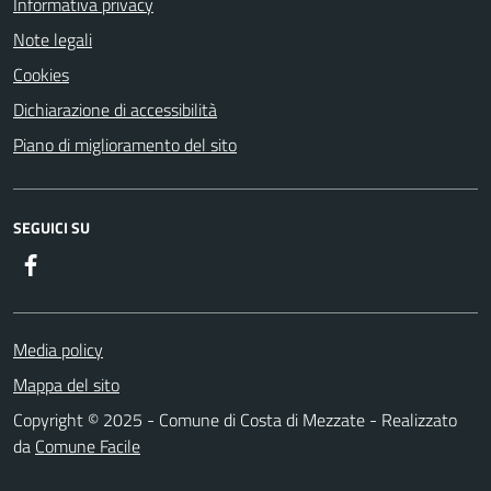
Informativa privacy
Note legali
Cookies
Dichiarazione di accessibilità
Piano di miglioramento del sito
SEGUICI SU
Facebook
Media policy
Mappa del sito
Copyright © 2025 - Comune di Costa di Mezzate - Realizzato
da
Comune Facile