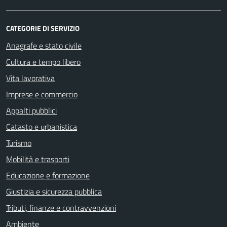
CATEGORIE DI SERVIZIO
Anagrafe e stato civile
Cultura e tempo libero
Vita lavorativa
Imprese e commercio
Appalti pubblici
Catasto e urbanistica
Turismo
Mobilità e trasporti
Educazione e formazione
Giustizia e sicurezza pubblica
Tributi, finanze e contravvenzioni
Ambiente