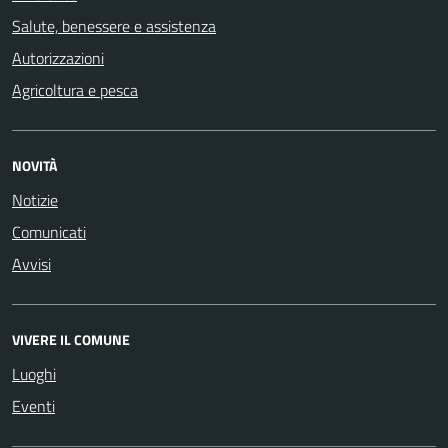
Salute, benessere e assistenza
Autorizzazioni
Agricoltura e pesca
NOVITÀ
Notizie
Comunicati
Avvisi
VIVERE IL COMUNE
Luoghi
Eventi