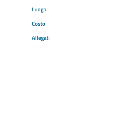
Luogo
Costo
Allegati