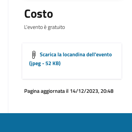
Costo
L'evento è gratuito
Scarica la locandina dell'evento
(jpeg - 52 KB)
Pagina aggiornata il 14/12/2023, 20:48