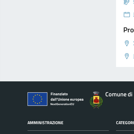
Pro
Comune di 
AMMINISTRAZIONE
CATEGORI