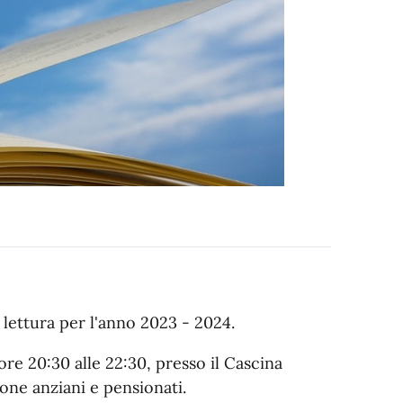
 lettura per l'anno 2023 - 2024.
ore 20:30 alle 22:30, presso il Cascina
ione anziani e pensionati.