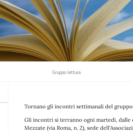
Gruppo lettura
Tornano gli incontri settimanali del gruppo
Gli incontri si terranno ogni martedì, dalle 
Mezzate (via Roma, n. 2), sede dell'Associaz