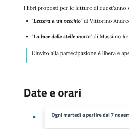
I libri proposti per le letture di quest'anno
"
Lettera a un vecchio
" di Vittorino Andre
"
La luce delle stelle morte
" di Massimo Re
L'invito alla partecipazione è libera e ape
Date e orari
Ogni martedì a partire dal 7 nove