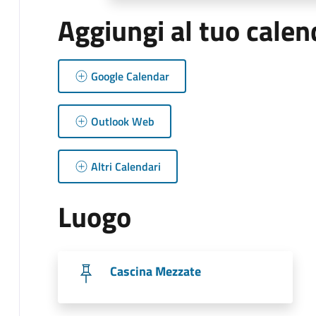
Aggiungi al tuo calen
Google Calendar
Outlook Web
Altri Calendari
Luogo
Cascina Mezzate