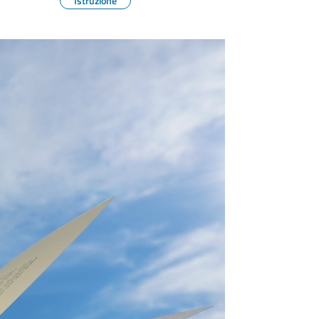
Istruzione