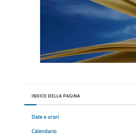
INDICE DELLA PAGINA
Date e orari
Calendario