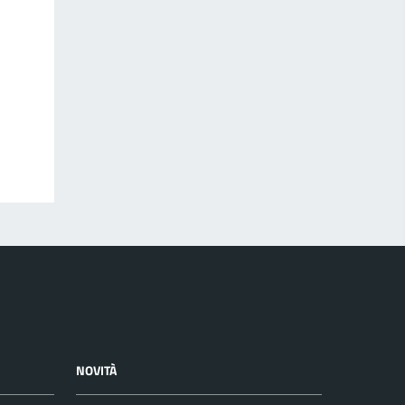
NOVITÀ