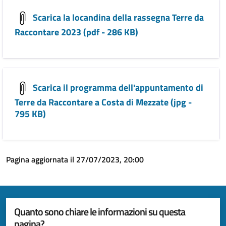
Scarica la locandina della rassegna Terre da
Raccontare 2023 (pdf - 286 KB)
Scarica il programma dell'appuntamento di
Terre da Raccontare a Costa di Mezzate (jpg -
795 KB)
Pagina aggiornata il 27/07/2023, 20:00
Quanto sono chiare le informazioni su questa
pagina?