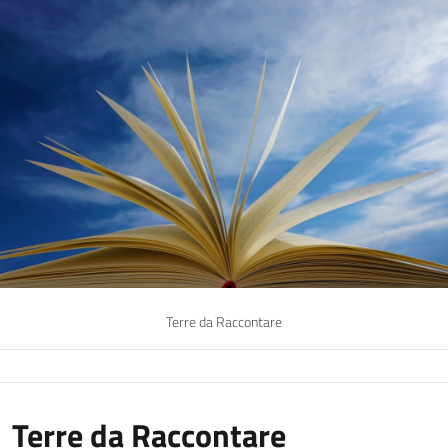
Terre da Raccontare
Terre da Raccontare