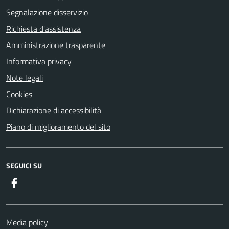
Segnalazione disservizio
Richiesta d'assistenza
Amministrazione trasparente
Informativa privacy
Note legali
Cookies
Dichiarazione di accessibilità
Piano di miglioramento del sito
SEGUICI SU
Facebook
Media policy