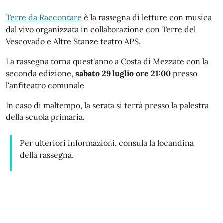
Terre da Raccontare
è la rassegna di letture con musica
dal vivo organizzata in collaborazione con Terre del
Vescovado e Altre Stanze teatro APS.
La rassegna torna quest'anno a Costa di Mezzate con la
seconda edizione,
sabato 29 luglio ore 21:00
presso
l'anfiteatro comunale
In caso di maltempo, la serata si terrà presso la palestra
della scuola primaria.
Per ulteriori informazioni, consula la locandina
della rassegna.