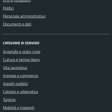
Politici
Personale amministrativo
Documenti e dati
CATEGORIE DI SERVIZIO
Anagrafe e stato civile
Cultura e tempo libero
Vita lavorativa
Imprese e commercio
Appalti pubblici
Catasto e urbanistica
Turismo
Mobilità e trasporti