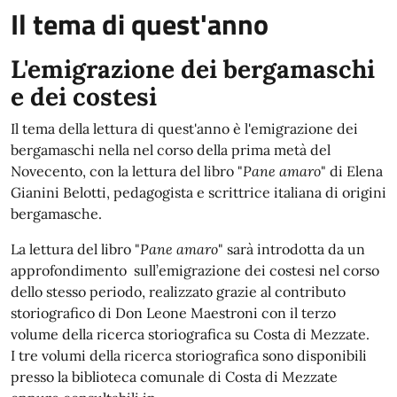
Il tema di quest'anno
L'emigrazione dei bergamaschi
e dei costesi
Il tema della lettura di quest'anno è l'emigrazione dei
bergamaschi nella nel corso della prima metà del
Novecento, con la lettura del libro "
Pane amaro
" di Elena
Gianini Belotti, pedagogista e scrittrice italiana di origini
bergamasche.
La lettura del libro "
Pane amaro
" sarà introdotta da un
approfondimento sull’emigrazione dei costesi nel corso
dello stesso periodo, realizzato grazie al contributo
storiografico di Don Leone Maestroni con il terzo
volume della ricerca storiografica su Costa di Mezzate.
I tre volumi della ricerca storiografica sono disponibili
presso la biblioteca comunale di Costa di Mezzate