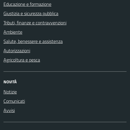
Educazione e formazione
Giustizia e sicurezza pubblica
Tributi, finanze e contravvenzioni
Ambiente
Salute, benessere e assistenza
Autorizzazioni
Agricoltura e pesca
NOVITÀ
Notizie
Comunicati
Avvisi