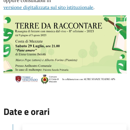
oppure consultabili in
versione digitalizzata sul sito istituzionale
.
Date e orari