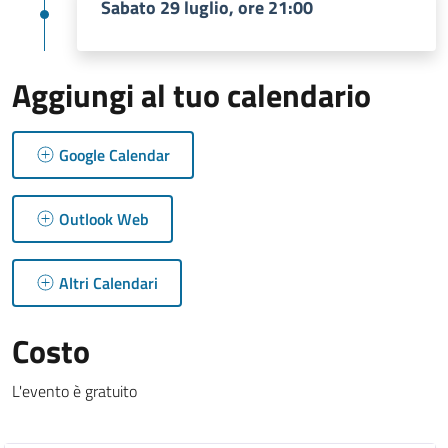
Sabato 29 luglio, ore 21:00
Aggiungi al tuo calendario
Google Calendar
Outlook Web
Altri Calendari
Costo
L'evento è gratuito