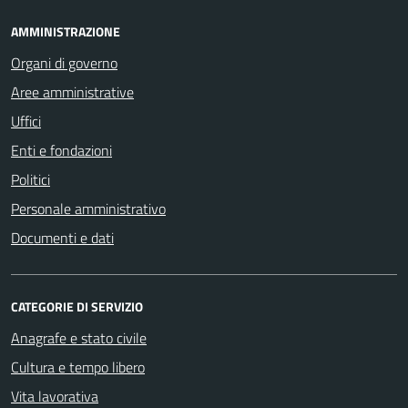
AMMINISTRAZIONE
Organi di governo
Aree amministrative
Uffici
Enti e fondazioni
Politici
Personale amministrativo
Documenti e dati
CATEGORIE DI SERVIZIO
Anagrafe e stato civile
Cultura e tempo libero
Vita lavorativa