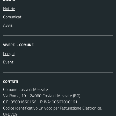
Notizie
Comunicati
Avvisi
VIVERE IL COMUNE
Luoghi
Eventi
CONTATTI
Comune Costa di Mezzate
Via Roma, 19 - 24060 Costa di Mezzate (BG)
C.F.: 95001660166 - P. IVA: 00667090161
Codice Identificativo Univoco per Fatturazione Elettronica:
UFDVD9