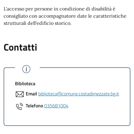
L'accesso per persone in condizione di disabilità è
consigliato con accompagnatore date le caratteristiche
strutturali dell'edificio storico.
Contatti
Biblioteca
Email
biblioteca@comune.costadimezzate.bg.it
Telefono
035681004