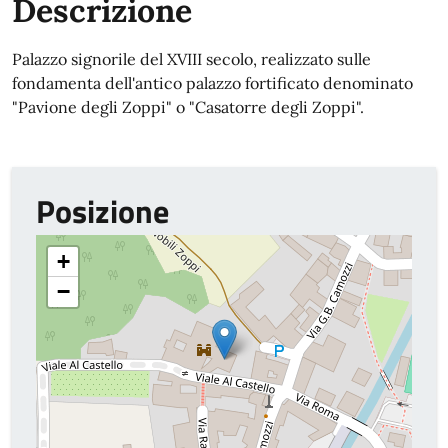
Descrizione
Palazzo signorile del XVIII secolo, realizzato sulle
fondamenta dell'antico palazzo fortificato denominato
"Pavione degli Zoppi" o "Casatorre degli Zoppi".
Posizione
+
−