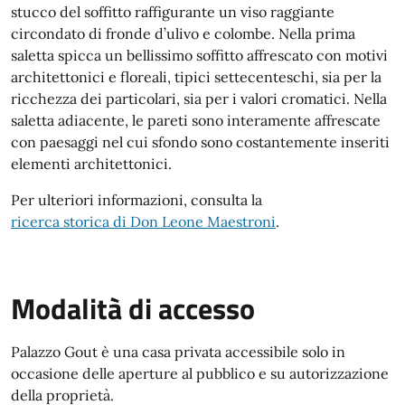
stucco del soffitto raffigurante un viso raggiante
circondato di fronde d’ulivo e colombe. Nella prima
saletta spicca un bellissimo soffitto affrescato con motivi
architettonici e floreali, tipici settecenteschi, sia per la
ricchezza dei particolari, sia per i valori cromatici. Nella
saletta adiacente, le pareti sono interamente affrescate
con paesaggi nel cui sfondo sono costantemente inseriti
elementi architettonici.
Per ulteriori informazioni, consulta la
ricerca storica di Don Leone Maestroni
.
Modalità di accesso
Palazzo Gout è una casa privata accessibile solo in
occasione delle aperture al pubblico e su autorizzazione
della proprietà.