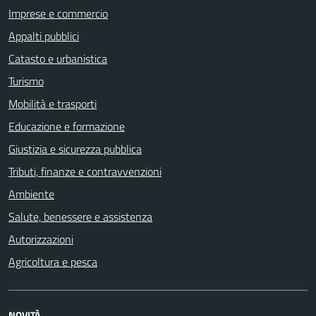
Imprese e commercio
Appalti pubblici
Catasto e urbanistica
Turismo
Mobilità e trasporti
Educazione e formazione
Giustizia e sicurezza pubblica
Tributi, finanze e contravvenzioni
Ambiente
Salute, benessere e assistenza
Autorizzazioni
Agricoltura e pesca
NOVITÀ