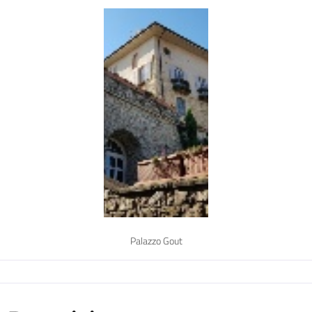
Palazzo Gout