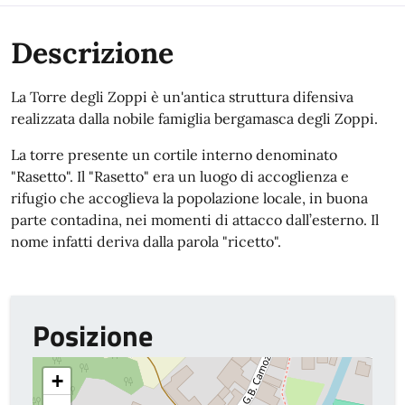
Descrizione
La Torre degli Zoppi è un'antica struttura difensiva
realizzata dalla nobile famiglia bergamasca degli Zoppi.
La torre presente un cortile interno denominato
"Rasetto". Il "Rasetto" era un luogo di accoglienza e
rifugio che accoglieva la popolazione locale, in buona
parte contadina, nei momenti di attacco dall’esterno. Il
nome infatti deriva dalla parola "ricetto".
Posizione
+