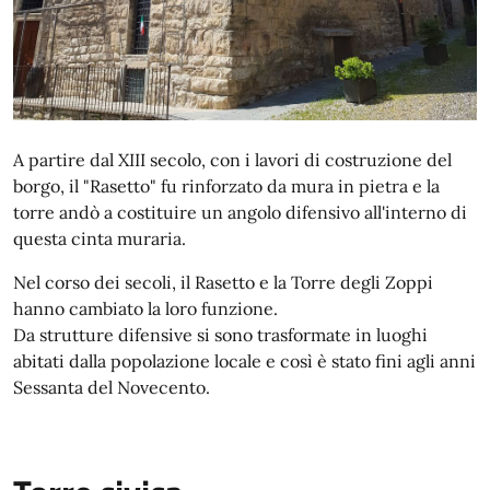
A partire dal XIII secolo, con i lavori di costruzione del
borgo, il "Rasetto" fu rinforzato da mura in pietra e la
torre andò a costituire un angolo difensivo all'interno di
questa cinta muraria.
Nel corso dei secoli, il Rasetto e la Torre degli Zoppi
hanno cambiato la loro funzione.
Da strutture difensive si sono trasformate in luoghi
abitati dalla popolazione locale e così è stato fini agli anni
Sessanta del Novecento.