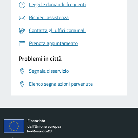
Leggi le domande frequenti
Richiedi assistenza
Contatta gli uffici comunali
Prenota appuntamento
Problemi in città
Segnala disservizio
Elenco segnalazioni pervenute