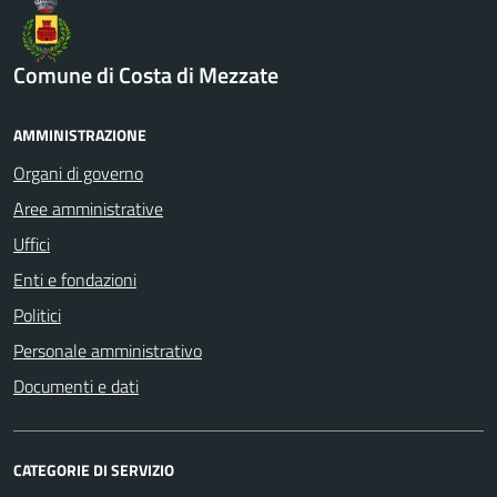
Comune di Costa di Mezzate
AMMINISTRAZIONE
Organi di governo
Aree amministrative
Uffici
Enti e fondazioni
Politici
Personale amministrativo
Documenti e dati
CATEGORIE DI SERVIZIO