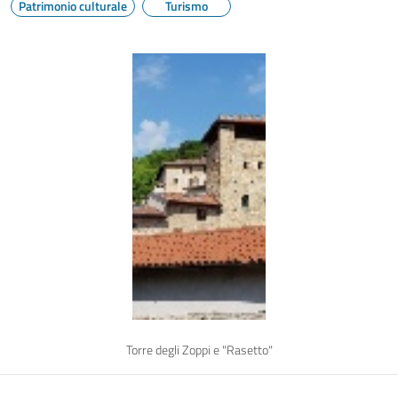
Patrimonio culturale
Turismo
Torre degli Zoppi e "Rasetto"