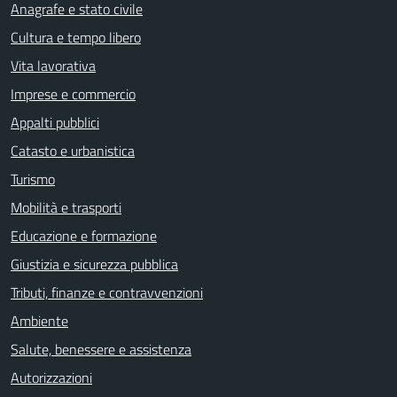
Anagrafe e stato civile
Cultura e tempo libero
Vita lavorativa
Imprese e commercio
Appalti pubblici
Catasto e urbanistica
Turismo
Mobilità e trasporti
Educazione e formazione
Giustizia e sicurezza pubblica
Tributi, finanze e contravvenzioni
Ambiente
Salute, benessere e assistenza
Autorizzazioni