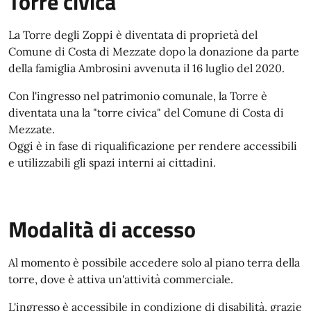
Torre civica
La Torre degli Zoppi è diventata di proprietà del
Comune di Costa di Mezzate dopo la donazione da parte
della famiglia Ambrosini avvenuta il 16 luglio del 2020.
Con l'ingresso nel patrimonio comunale, la Torre è
diventata una la "torre civica" del Comune di Costa di
Mezzate.
Oggi è in fase di riqualificazione per rendere accessibili
e utilizzabili gli spazi interni ai cittadini.
Modalità di accesso
Al momento è possibile accedere solo al piano terra della
torre, dove è attiva un'attività commerciale.
L'ingresso è accessibile in condizione di disabilità, grazie