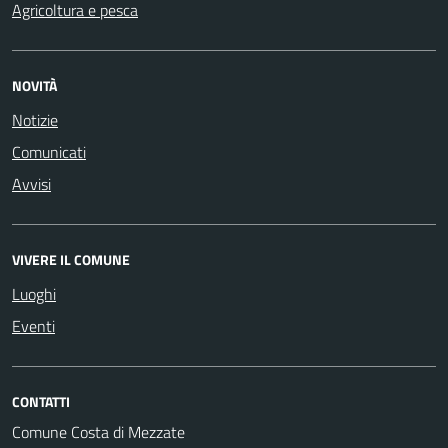
Agricoltura e pesca
NOVITÀ
Notizie
Comunicati
Avvisi
VIVERE IL COMUNE
Luoghi
Eventi
CONTATTI
Comune Costa di Mezzate