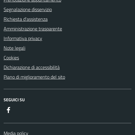
Segnalazione disservizio
Richiesta d'assistenza
Amministrazione trasparente
Informativa privacy
Note legali
Cookies
Dichiarazione di accessibilità
Piano di miglioramento del sito
SEGUICI SU
Facebook
Media policy