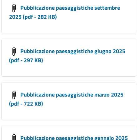
Pubblicazione paesaggistiche settembre
2025 (pdf - 282 KB)
Pubblicazione paesaggistiche giugno 2025
(pdf - 297 KB)
Pubblicazione paesaggistiche marzo 2025
(pdf - 722 KB)
Pubblicazione paesaggistiche gennaio 2025