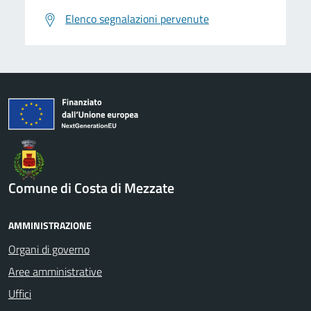
Elenco segnalazioni pervenute
Comune di Costa di Mezzate
AMMINISTRAZIONE
Organi di governo
Aree amministrative
Uffici