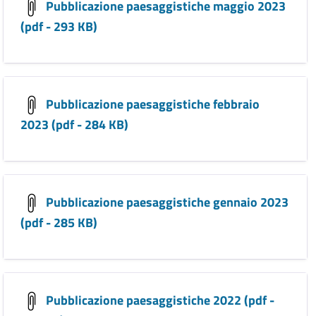
Pubblicazione paesaggistiche maggio 2023
(pdf - 293 KB)
Pubblicazione paesaggistiche febbraio
2023 (pdf - 284 KB)
Pubblicazione paesaggistiche gennaio 2023
(pdf - 285 KB)
Pubblicazione paesaggistiche 2022 (pdf -