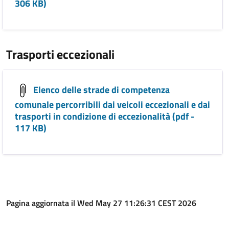
306 KB)
Trasporti eccezionali
Elenco delle strade di competenza
comunale percorribili dai veicoli eccezionali e dai
trasporti in condizione di eccezionalità (pdf -
117 KB)
Pagina aggiornata il Wed May 27 11:26:31 CEST 2026