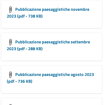
Pubblicazione paesaggistiche novembre
2023 (pdf - 738 KB)
Pubblicazione paesaggistiche settembre
2023 (pdf - 288 KB)
Pubblicazione paesaggistiche agosto 2023
(pdf - 736 KB)