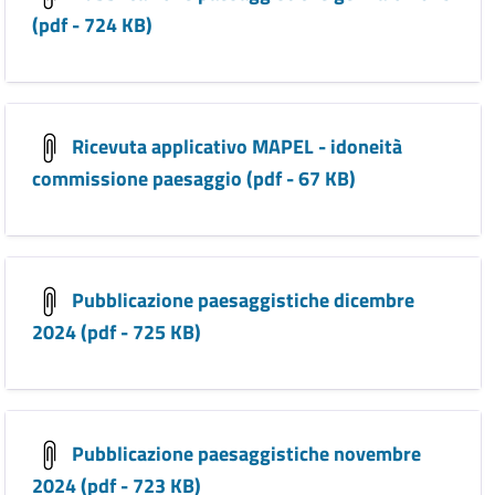
(pdf - 724 KB)
Ricevuta applicativo MAPEL - idoneità
commissione paesaggio (pdf - 67 KB)
Pubblicazione paesaggistiche dicembre
2024 (pdf - 725 KB)
Pubblicazione paesaggistiche novembre
2024 (pdf - 723 KB)