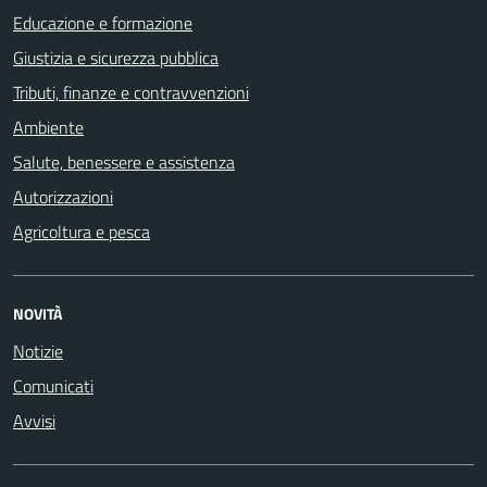
Educazione e formazione
Giustizia e sicurezza pubblica
Tributi, finanze e contravvenzioni
Ambiente
Salute, benessere e assistenza
Autorizzazioni
Agricoltura e pesca
NOVITÀ
Notizie
Comunicati
Avvisi