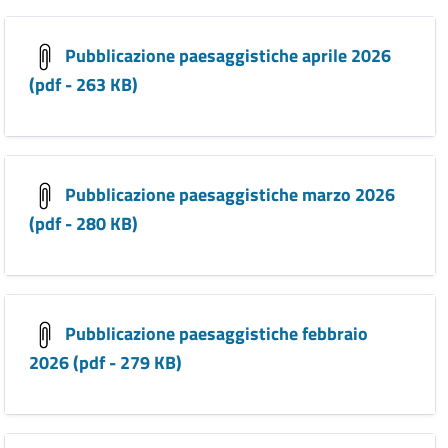
Pubblicazione paesaggistiche aprile 2026
(pdf - 263 KB)
Pubblicazione paesaggistiche marzo 2026
(pdf - 280 KB)
Pubblicazione paesaggistiche febbraio
2026 (pdf - 279 KB)