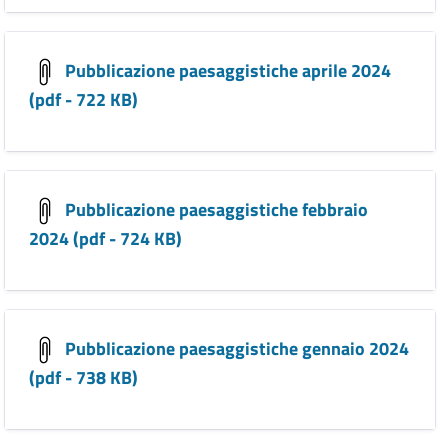
Pubblicazione paesaggistiche aprile 2024
(pdf - 722 KB)
Pubblicazione paesaggistiche febbraio
2024 (pdf - 724 KB)
Pubblicazione paesaggistiche gennaio 2024
(pdf - 738 KB)