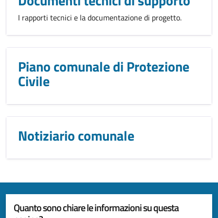
Documenti tecnici di supporto
I rapporti tecnici e la documentazione di progetto.
Piano comunale di Protezione
Civile
Notiziario comunale
Quanto sono chiare le informazioni su questa