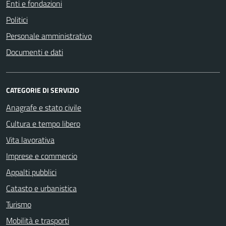
Enti e fondazioni
Politici
Personale amministrativo
Documenti e dati
CATEGORIE DI SERVIZIO
Anagrafe e stato civile
Cultura e tempo libero
Vita lavorativa
Imprese e commercio
Appalti pubblici
Catasto e urbanistica
Turismo
Mobilità e trasporti