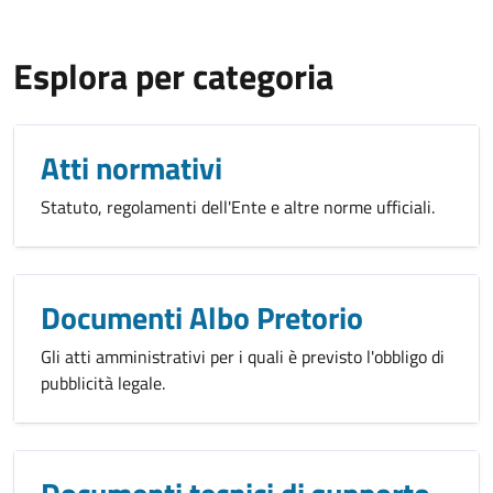
Esplora per categoria
Atti normativi
Statuto, regolamenti dell'Ente e altre norme ufficiali.
Documenti Albo Pretorio
Gli atti amministrativi per i quali è previsto l'obbligo di
pubblicità legale.