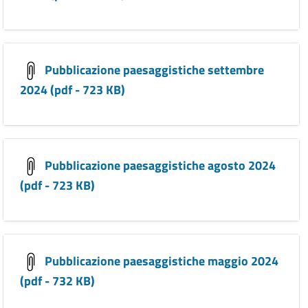
Pubblicazione paesaggistiche settembre
2024 (pdf - 723 KB)
Pubblicazione paesaggistiche agosto 2024
(pdf - 723 KB)
Pubblicazione paesaggistiche maggio 2024
(pdf - 732 KB)