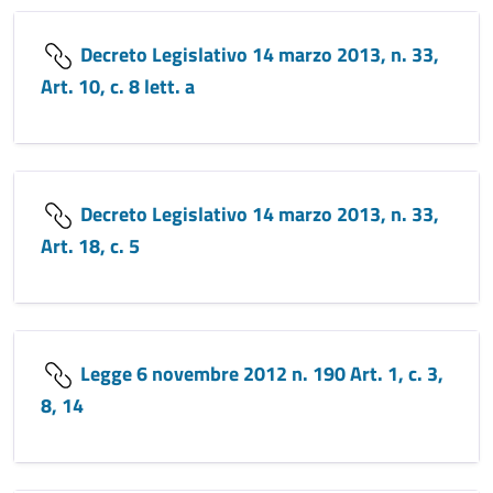
Decreto Legislativo 14 marzo 2013, n. 33,
Art. 10, c. 8 lett. a
Decreto Legislativo 14 marzo 2013, n. 33,
Art. 18, c. 5
Legge 6 novembre 2012 n. 190 Art. 1, c. 3,
8, 14