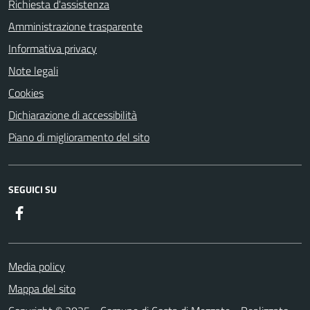
Richiesta d'assistenza
Amministrazione trasparente
Informativa privacy
Note legali
Cookies
Dichiarazione di accessibilità
Piano di miglioramento del sito
SEGUICI SU
Facebook
Media policy
Mappa del sito