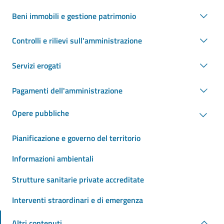
Beni immobili e gestione patrimonio
Controlli e rilievi sull'amministrazione
Servizi erogati
Pagamenti dell'amministrazione
Opere pubbliche
Pianificazione e governo del territorio
Informazioni ambientali
Strutture sanitarie private accreditate
Interventi straordinari e di emergenza
Altri contenuti