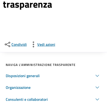
trasparenza
Condividi
Vedi azioni
NAVIGA L'AMMINISTRAZIONE TRASPARENTE
Disposizioni generali
Organizzazione
Consulenti e collaboratori