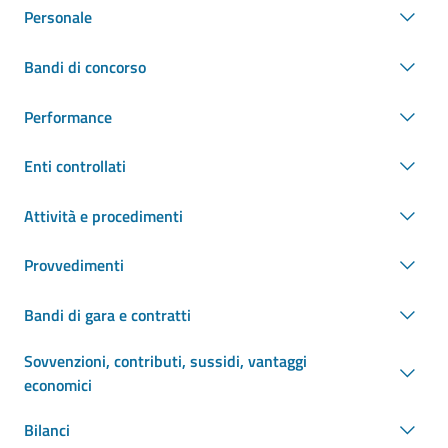
Personale
Bandi di concorso
Performance
Enti controllati
Attività e procedimenti
Provvedimenti
Bandi di gara e contratti
Sovvenzioni, contributi, sussidi, vantaggi
economici
Bilanci