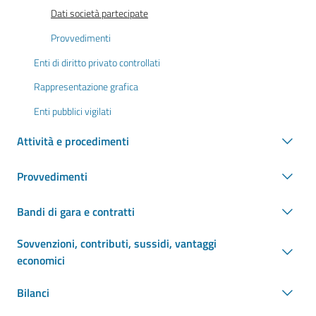
Dati società partecipate
Provvedimenti
Enti di diritto privato controllati
Rappresentazione grafica
Enti pubblici vigilati
Attività e procedimenti
Provvedimenti
Bandi di gara e contratti
Sovvenzioni, contributi, sussidi, vantaggi
economici
Bilanci