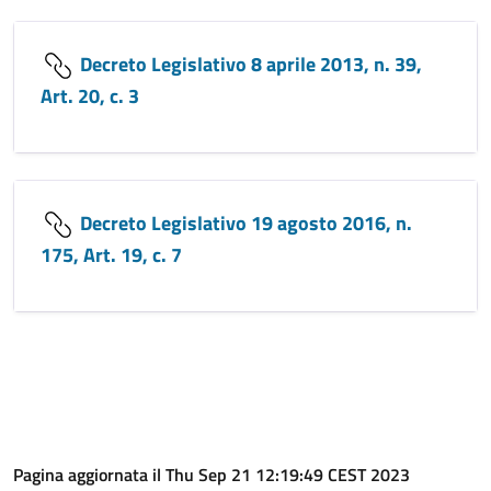
Decreto Legislativo 8 aprile 2013, n. 39,
Art. 20, c. 3
Decreto Legislativo 19 agosto 2016, n.
175, Art. 19, c. 7
Pagina aggiornata il Thu Sep 21 12:19:49 CEST 2023