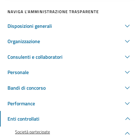
NAVIGA L'AMMINISTRAZIONE TRASPARENTE
Disposizioni generali
Organizzazione
Consulenti e collaboratori
Personale
Bandi di concorso
Performance
Enti controllati
Società partecipate