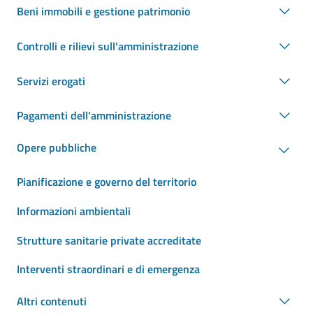
Beni immobili e gestione patrimonio
Controlli e rilievi sull'amministrazione
Servizi erogati
Pagamenti dell'amministrazione
Opere pubbliche
Pianificazione e governo del territorio
Informazioni ambientali
Strutture sanitarie private accreditate
Interventi straordinari e di emergenza
Altri contenuti