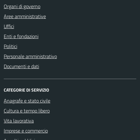
Organi di governo
Aree amministrative
Uffici
Enti e fondazioni
Politici
Personale amministrativo
Documenti e dati
CATEGORIE DI SERVIZIO
Anagrafe e stato civile
Cultura e tempo libero
Vita lavorativa
Imprese e commercio