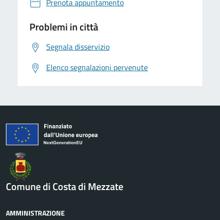
Prenota appuntamento
Problemi in città
Segnala disservizio
Elenco segnalazioni pervenute
Comune di Costa di Mezzate
AMMINISTRAZIONE