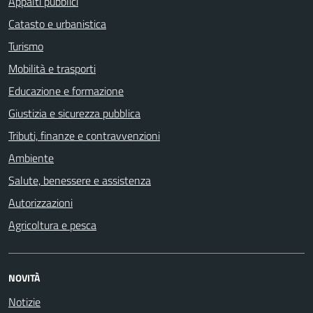
Appalti pubblici
Catasto e urbanistica
Turismo
Mobilità e trasporti
Educazione e formazione
Giustizia e sicurezza pubblica
Tributi, finanze e contravvenzioni
Ambiente
Salute, benessere e assistenza
Autorizzazioni
Agricoltura e pesca
NOVITÀ
Notizie