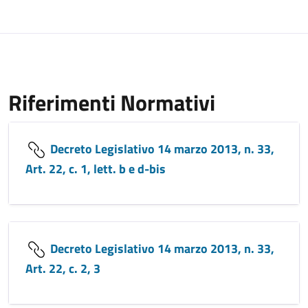
Riferimenti Normativi
Decreto Legislativo 14 marzo 2013, n. 33,
Art. 22, c. 1, lett. b e d-bis
Decreto Legislativo 14 marzo 2013, n. 33,
Art. 22, c. 2, 3