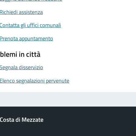
Richiedi assistenza
Contatta gli uffici comunali
Prenota appuntamento
blemi in città
Segnala disservizio
Elenco segnalazioni pervenute
Costa di Mezzate