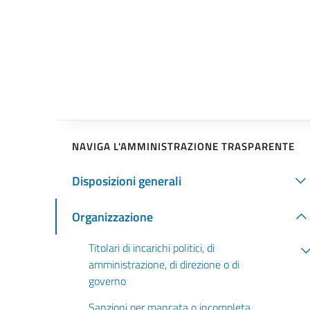
NAVIGA L'AMMINISTRAZIONE TRASPARENTE
Disposizioni generali
Organizzazione
Titolari di incarichi politici, di
amministrazione, di direzione o di
governo
Sanzioni per mancata o incompleta