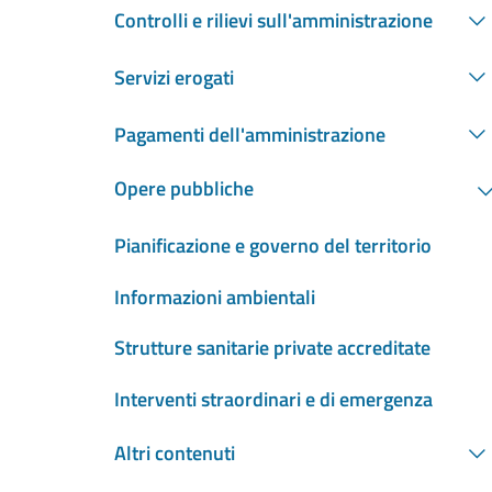
Controlli e rilievi sull'amministrazione
Servizi erogati
Pagamenti dell'amministrazione
Opere pubbliche
Pianificazione e governo del territorio
Informazioni ambientali
Strutture sanitarie private accreditate
Interventi straordinari e di emergenza
Altri contenuti