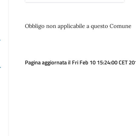
Obbligo non applicabile a questo Comune
Pagina aggiornata il Fri Feb 10 15:24:00 CET 2