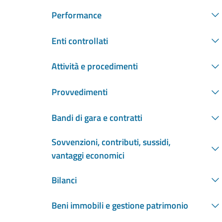
Performance
Enti controllati
Attività e procedimenti
Provvedimenti
Bandi di gara e contratti
Sovvenzioni, contributi, sussidi,
vantaggi economici
Bilanci
Beni immobili e gestione patrimonio