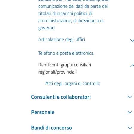
comunicazione dei dati da parte dei
titolari di incarichi politici, di
amministrazione, di direzione o di
governo
Articolazione degli uffici
Telefono e posta elettronica
Rendiconti gruppi consiliari
regionali/provinciali
Atti degli organi di controllo
Consulenti e collaboratori
Personale
Bandi di concorso