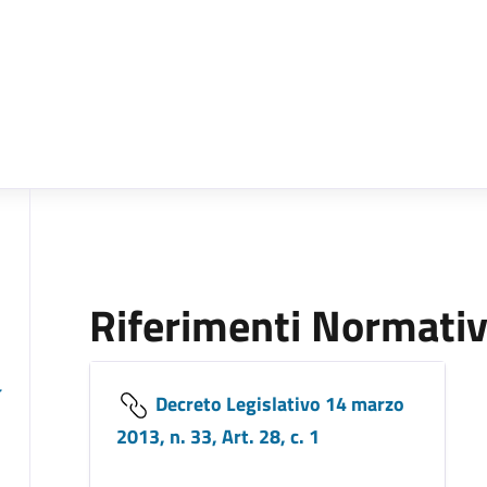
Riferimenti Normativ
Decreto Legislativo 14 marzo
2013, n. 33, Art. 28, c. 1