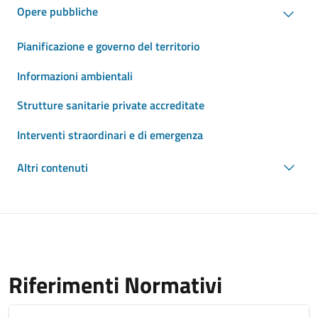
Opere pubbliche
Pianificazione e governo del territorio
Informazioni ambientali
Strutture sanitarie private accreditate
Interventi straordinari e di emergenza
Altri contenuti
Riferimenti Normativi