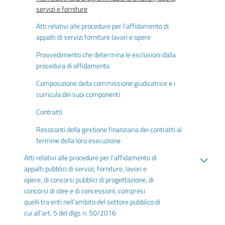
servizi e forniture
Atti relativi alle procedure per l’affidamento di
appalti di servizi forniture lavori e opere
Provvedimento che determina le esclusioni dalla
procedura di affidamento
Composizione della commissione giudicatrice e i
curricula dei suoi componenti
Contratti
Resoconti della gestione finanziaria dei contratti al
termine della loro esecuzione
Atti relativi alle procedure per l’affidamento di
appalti pubblici di servizi, forniture, lavori e
opere, di concorsi pubblici di progettazione, di
concorsi di idee e di concessioni, compresi
quelli tra enti nell'ambito del settore pubblico di
cui all'art. 5 del dlgs n. 50/2016