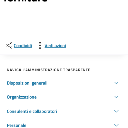
Condividi
Vedi azioni
NAVIGA L'AMMINISTRAZIONE TRASPARENTE
Disposizioni generali
Organizzazione
Consulenti e collaboratori
Personale