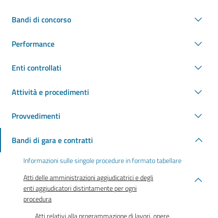
Bandi di concorso
Performance
Enti controllati
Attività e procedimenti
Provvedimenti
Bandi di gara e contratti
Informazioni sulle singole procedure in formato tabellare
Atti delle amministrazioni aggiudicatrici e degli
enti aggiudicatori distintamente per ogni
procedura
Atti relativi alla programmazione di lavori, opere,