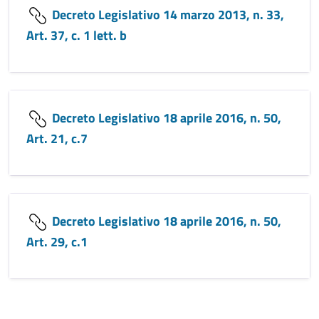
Decreto Legislativo 14 marzo 2013, n. 33,
Art. 37, c. 1 lett. b
Decreto Legislativo 18 aprile 2016, n. 50,
Art. 21, c.7
Decreto Legislativo 18 aprile 2016, n. 50,
Art. 29, c.1