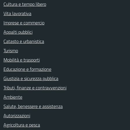
Cultura e tempo libero
Vita lavorativa
Imprese e commercio
Appalti pubblici
Catasto e urbanistica
Turismo
Mobilità e trasporti
Educazione e formazione
Giustizia e sicurezza pubblica
Tributi, finanze e contravvenzioni
Ambiente
Salute, benessere e assistenza
Autorizzazioni
Agricoltura e pesca