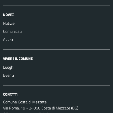
NOVITÀ
Notizie
Comunicati
Avvisi
VIVERE IL COMUNE
Luoghi
Eventi
CONTATTI
Comune Costa di Mezzate
Via Roma, 19 - 24060 Costa di Mezzate (BG)