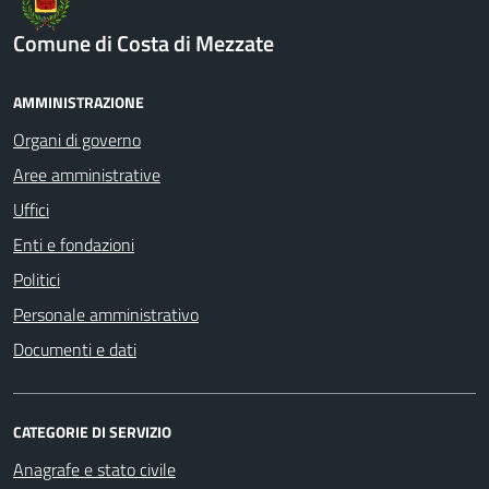
Comune di Costa di Mezzate
AMMINISTRAZIONE
Organi di governo
Aree amministrative
Uffici
Enti e fondazioni
Politici
Personale amministrativo
Documenti e dati
CATEGORIE DI SERVIZIO
Anagrafe e stato civile