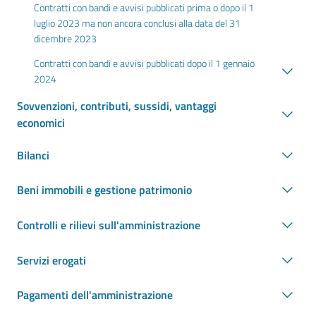
Contratti con bandi e avvisi pubblicati prima o dopo il 1
luglio 2023 ma non ancora conclusi alla data del 31
dicembre 2023
Contratti con bandi e avvisi pubblicati dopo il 1 gennaio
2024
Sovvenzioni, contributi, sussidi, vantaggi
economici
Bilanci
Beni immobili e gestione patrimonio
Controlli e rilievi sull'amministrazione
Servizi erogati
Pagamenti dell'amministrazione