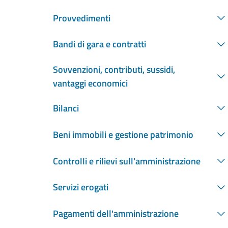
Provvedimenti
Bandi di gara e contratti
Sovvenzioni, contributi, sussidi,
vantaggi economici
Bilanci
Beni immobili e gestione patrimonio
Controlli e rilievi sull'amministrazione
Servizi erogati
Pagamenti dell'amministrazione