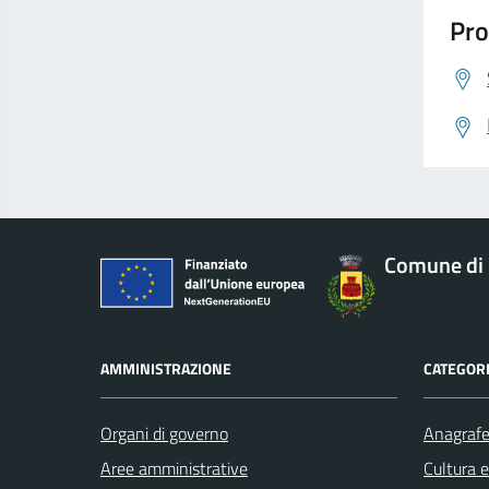
Pro
Comune di 
AMMINISTRAZIONE
CATEGORI
Organi di governo
Anagrafe 
Aree amministrative
Cultura 