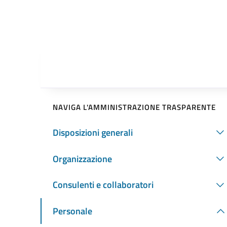
NAVIGA L'AMMINISTRAZIONE TRASPARENTE
Disposizioni generali
Organizzazione
Consulenti e collaboratori
Personale