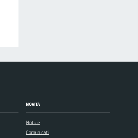
NOVITÀ
Notizie
Comunicati