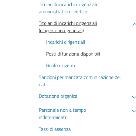
Titolari di incarichi dirigenziali
amministrativi di vertice
Titolari di incarichi dirigenziali
(dirigenti non generali)
Incarichi dirigenziali
Posti di funzione disponibili
Ruolo dirigenti
Sanzioni per mancata comunicazione dei
dati
Dotazione organica
Personale non a tempo
indeterminato
Tassi di assenza