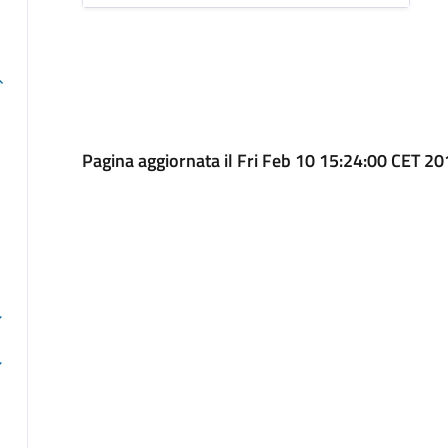
Pagina aggiornata il Fri Feb 10 15:24:00 CET 2