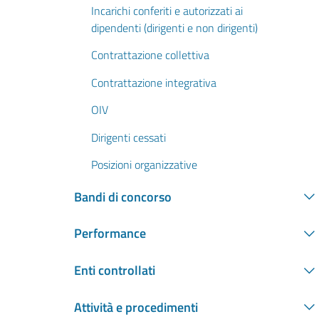
Incarichi conferiti e autorizzati ai
dipendenti (dirigenti e non dirigenti)
Contrattazione collettiva
Contrattazione integrativa
OIV
Dirigenti cessati
Posizioni organizzative
Bandi di concorso
Performance
Enti controllati
Attività e procedimenti