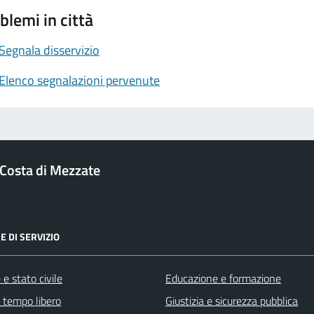
blemi in città
Segnala disservizio
Elenco segnalazioni pervenute
Costa di Mezzate
E DI SERVIZIO
e stato civile
Educazione e formazione
e tempo libero
Giustizia e sicurezza pubblica