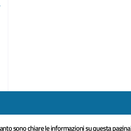
nto sono chiare le informazioni su questa pagina