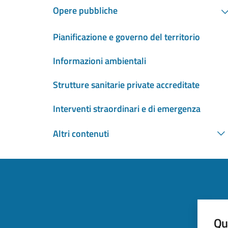
Opere pubbliche
Pianificazione e governo del territorio
Informazioni ambientali
Strutture sanitarie private accreditate
Interventi straordinari e di emergenza
Altri contenuti
Qua