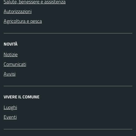
Salute, benessere e assistenza
Autorizzazioni
Agricoltura e pesca
NOVITÀ
Notizie
Comunicati
Avvisi
VIVERE IL COMUNE
Luoghi
Eventi