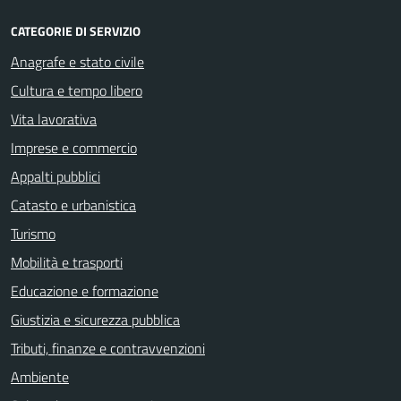
CATEGORIE DI SERVIZIO
Anagrafe e stato civile
Cultura e tempo libero
Vita lavorativa
Imprese e commercio
Appalti pubblici
Catasto e urbanistica
Turismo
Mobilità e trasporti
Educazione e formazione
Giustizia e sicurezza pubblica
Tributi, finanze e contravvenzioni
Ambiente