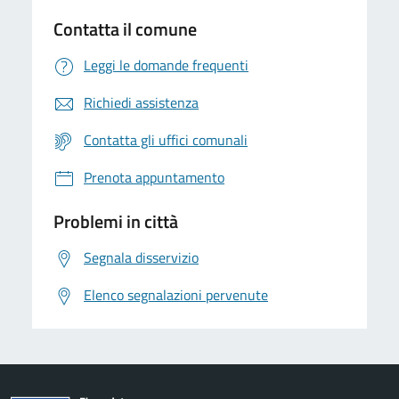
Contatta il comune
Leggi le domande frequenti
Richiedi assistenza
Contatta gli uffici comunali
Prenota appuntamento
Problemi in città
Segnala disservizio
Elenco segnalazioni pervenute