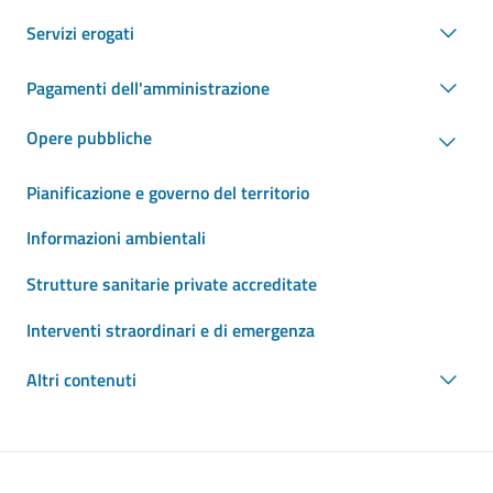
Servizi erogati
Pagamenti dell'amministrazione
Opere pubbliche
Pianificazione e governo del territorio
Informazioni ambientali
Strutture sanitarie private accreditate
Interventi straordinari e di emergenza
Altri contenuti