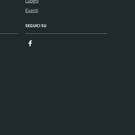
Luoghi
Eventi
SEGUICI SU
Facebook