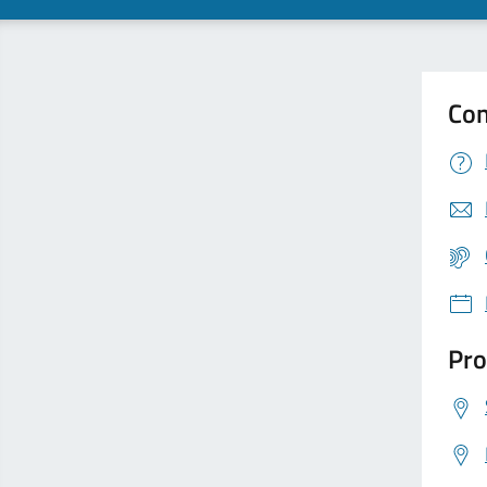
Con
Pro