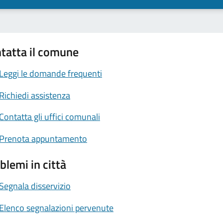
tatta il comune
Leggi le domande frequenti
Richiedi assistenza
Contatta gli uffici comunali
Prenota appuntamento
blemi in città
Segnala disservizio
Elenco segnalazioni pervenute