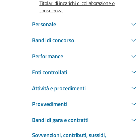
Titolari di incarichi di collaborazione o
consulenza
Personale
Bandi di concorso
Performance
Enti controllati
Attività e procedimenti
Provvedimenti
Bandi di gara e contratti
Sovvenzioni, contributi, sussidi,