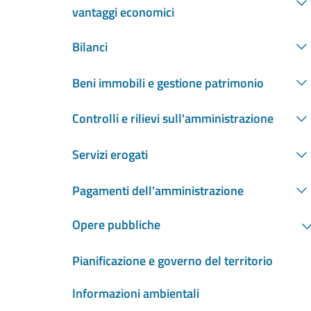
vantaggi economici
Bilanci
Beni immobili e gestione patrimonio
Controlli e rilievi sull'amministrazione
Servizi erogati
Pagamenti dell'amministrazione
Opere pubbliche
Pianificazione e governo del territorio
Informazioni ambientali