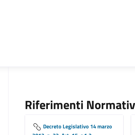
Riferimenti Normativ
Decreto Legislativo 14 marzo