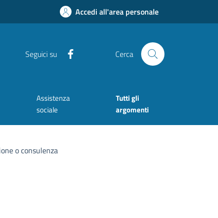
Accedi all'area personale
Facebook
Seguici su
Cerca
Assistenza
Tutti gli
sociale
argomenti
azione o consulenza