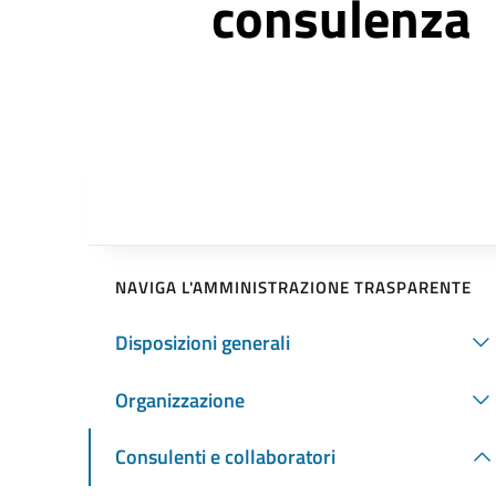
consulenza
NAVIGA L'AMMINISTRAZIONE TRASPARENTE
Disposizioni generali
Organizzazione
Consulenti e collaboratori