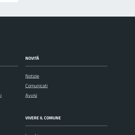
NOVITÀ
Notizie
Comunicati
i
Avvisi
VIVERE IL COMUNE