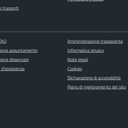
e trasporti
 FAQ
Amministrazione trasparente
zione appuntamento
Informativa privacy
one disservizio
Note legali
 d'assistenza
Cookies
Dichiarazione di accessibilità
Piano di miglioramento del sito