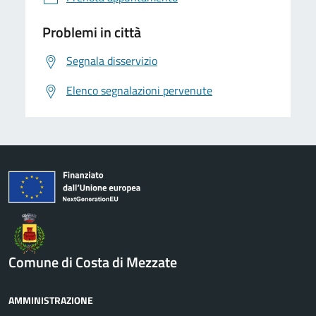
Problemi in città
Segnala disservizio
Elenco segnalazioni pervenute
Comune di Costa di Mezzate
AMMINISTRAZIONE