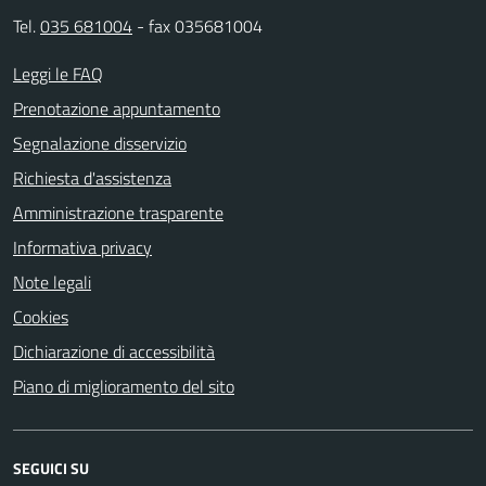
Tel.
035 681004
- fax 035681004
Leggi le FAQ
Prenotazione appuntamento
Segnalazione disservizio
Richiesta d'assistenza
Amministrazione trasparente
Informativa privacy
Note legali
Cookies
Dichiarazione di accessibilità
Piano di miglioramento del sito
SEGUICI SU