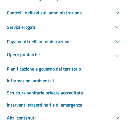
Controlli e rilievi sull'amministrazione
Servizi erogati
Pagamenti dell'amministrazione
Opere pubbliche
Pianificazione e governo del territorio
Informazioni ambientali
Strutture sanitarie private accreditate
Interventi straordinari e di emergenza
Altri contenuti