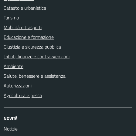
Catasto e urbanistica
Turismo
Mobilità e trasporti
Educazione e formazione
Giustizia e sicurezza pubblica
Tributi, finanze e contravvenzioni
Ambiente
Salute, benessere e assistenza
Autorizzazioni
Agricoltura e pesca
NOVITÀ
Notizie