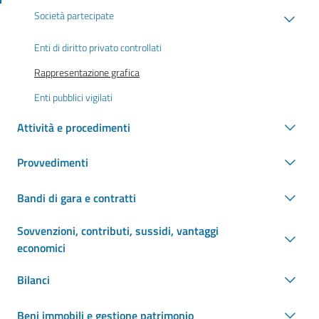
Società partecipate
Enti di diritto privato controllati
Rappresentazione grafica
Enti pubblici vigilati
Attività e procedimenti
Provvedimenti
Bandi di gara e contratti
Sovvenzioni, contributi, sussidi, vantaggi
economici
Bilanci
Beni immobili e gestione patrimonio