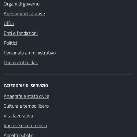
Organi di governo
Aree amministrative
Uffici
Enti e fondazioni
Politici
Personale amministrativo
Documenti e dati
CATEGORIE DI SERVIZIO
Anagrafe e stato civile
Cultura e tempo libero
Vita lavorativa
Imprese e commercio
Appalti pubblici