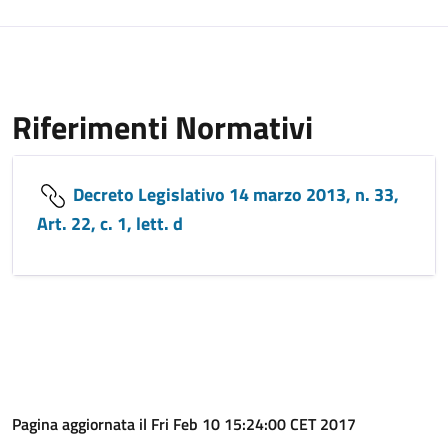
Riferimenti Normativi
Decreto Legislativo 14 marzo 2013, n. 33,
Art. 22, c. 1, lett. d
Pagina aggiornata il Fri Feb 10 15:24:00 CET 2017