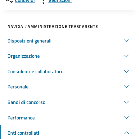
Condividi
Vedi azioni
NAVIGA L'AMMINISTRAZIONE TRASPARENTE
Disposizioni generali
Organizzazione
Consulenti e collaboratori
Personale
Bandi di concorso
Performance
Enti controllati