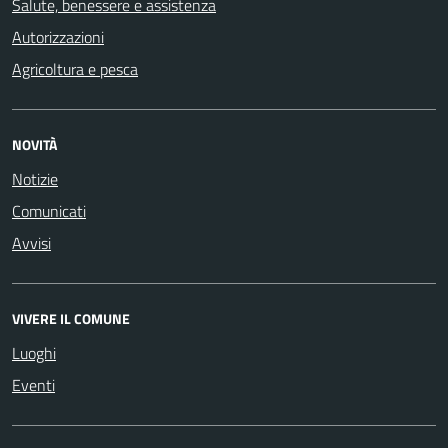
Salute, benessere e assistenza
Autorizzazioni
Agricoltura e pesca
NOVITÀ
Notizie
Comunicati
Avvisi
VIVERE IL COMUNE
Luoghi
Eventi