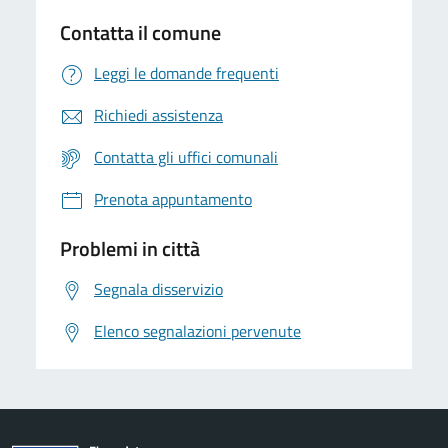
Contatta il comune
Leggi le domande frequenti
Richiedi assistenza
Contatta gli uffici comunali
Prenota appuntamento
Problemi in città
Segnala disservizio
Elenco segnalazioni pervenute