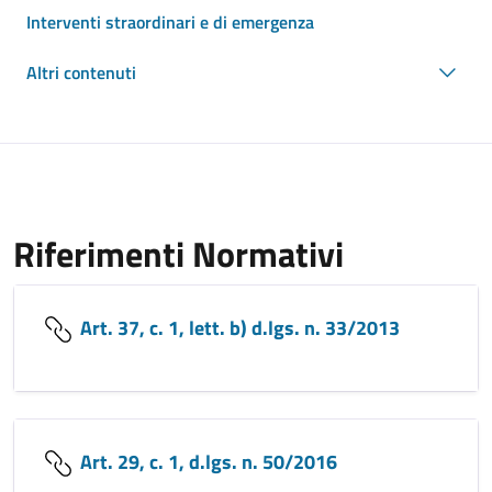
Interventi straordinari e di emergenza
Altri contenuti
Riferimenti Normativi
Art. 37, c. 1, lett. b) d.lgs. n. 33/2013
Art. 29, c. 1, d.lgs. n. 50/2016