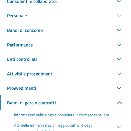
Consulenti e collaboratori
Personale
Bandi di concorso
Performance
Enti controllati
Attività e procedimenti
Provvedimenti
Bandi di gara e contratti
Informazioni sulle singole procedure in formato tabellare
Atti delle amministrazioni aggiudicatrici e degli