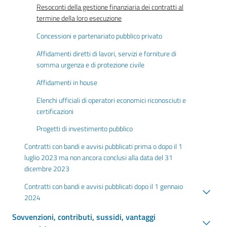
Resoconti della gestione finanziaria dei contratti al
termine della loro esecuzione
Concessioni e partenariato pubblico privato
Affidamenti diretti di lavori, servizi e forniture di
somma urgenza e di protezione civile
Affidamenti in house
Elenchi ufficiali di operatori economici riconosciuti e
certificazioni
Progetti di investimento pubblico
Contratti con bandi e avvisi pubblicati prima o dopo il 1
luglio 2023 ma non ancora conclusi alla data del 31
dicembre 2023
Contratti con bandi e avvisi pubblicati dopo il 1 gennaio
2024
Sovvenzioni, contributi, sussidi, vantaggi