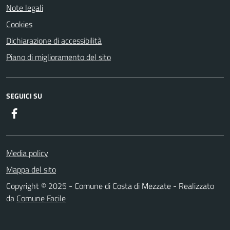
Note legali
Cookies
Dichiarazione di accessibilità
Piano di miglioramento del sito
SEGUICI SU
Facebook
Media policy
Mappa del sito
Copyright © 2025 - Comune di Costa di Mezzate - Realizzato
da
Comune Facile