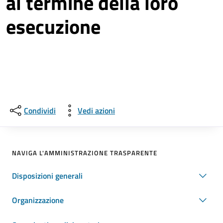
al termine della loro
esecuzione
Condividi
Vedi azioni
NAVIGA L'AMMINISTRAZIONE TRASPARENTE
Disposizioni generali
Organizzazione