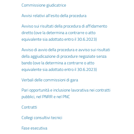
Commissione giudicatrice
Avvisi relativi all'esito della procedura
Avviso sui risultati della procedura di affidamento
diretto (ove la determina a contrarre o atto
equivalente sia adottato entro il 30.6.2023)
Avviso di avvio della procedura e avviso sui risultati
della aggiudicazione di procedure negoziate senza
bando (ove la determina a contrarre o atto
equivalente sia adottato entro il 30.6.2023)
Verbali delle commissioni di gara
Pari opportunità e inclusione lavorativa nei contratti
pubblici, nel PNRR e nel PNC
Contratti
Collegi consultivi tecnici
Fase esecutiva