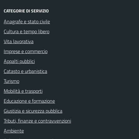
CATEGORIE DI SERVIZIO
Anagrafe e stato civile
Cultura e tempo libero
Vita lavorativa
Imprese e commercio
Appalti pubblici
Catasto e urbanistica
Turismo
Mobilità e trasporti
Educazione e formazione
Giustizia e sicurezza pubblica
Tributi, finanze e contravvenzioni
Ambiente