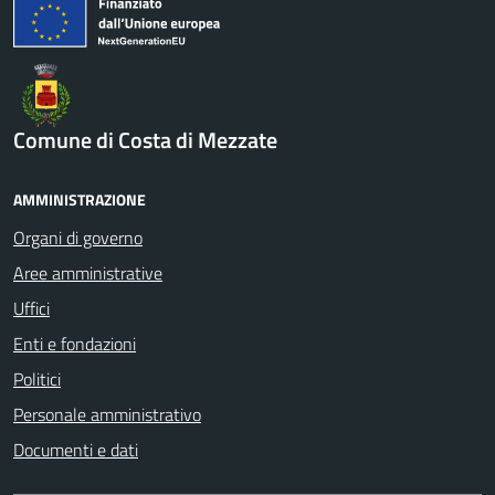
Comune di Costa di Mezzate
AMMINISTRAZIONE
Organi di governo
Aree amministrative
Uffici
Enti e fondazioni
Politici
Personale amministrativo
Documenti e dati