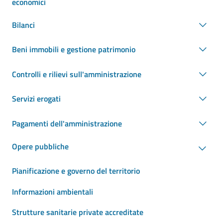
economici
Bilanci
Beni immobili e gestione patrimonio
Controlli e rilievi sull'amministrazione
Servizi erogati
Pagamenti dell'amministrazione
Opere pubbliche
Pianificazione e governo del territorio
Informazioni ambientali
Strutture sanitarie private accreditate