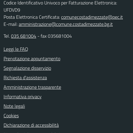
Codice Identificativo Univoco per Fatturazione Elettronica:
UFDVD9
Posta Elettronica Certificata:
comunecostadimezzate@pec.it
E-mail:
amministrazione@comune.costadimezzate.bg.it
Tel.
035 681004
- fax 035681004
Leggi le FAQ
Prenotazione appuntamento
Segnalazione disservizio
Richiesta d'assistenza
Amministrazione trasparente
Informativa privacy
Note legali
Cookies
Dichiarazione di accessibilità