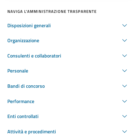
NAVIGA L'AMMINISTRAZIONE TRASPARENTE
Disposizioni generali
Organizzazione
Consulenti e collaboratori
Personale
Bandi di concorso
Performance
Enti controllati
Attività e procedimenti