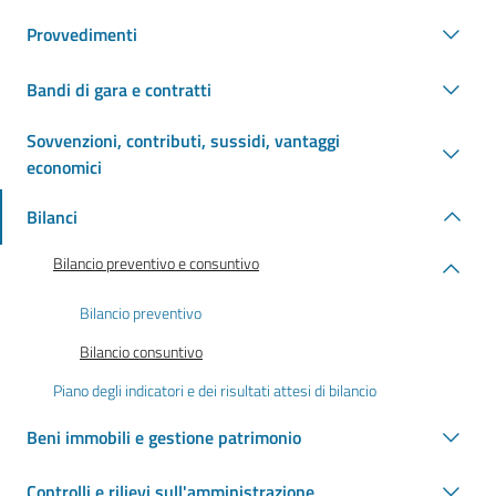
Provvedimenti
Bandi di gara e contratti
Sovvenzioni, contributi, sussidi, vantaggi
economici
Bilanci
Bilancio preventivo e consuntivo
Bilancio preventivo
Bilancio consuntivo
Piano degli indicatori e dei risultati attesi di bilancio
Beni immobili e gestione patrimonio
Controlli e rilievi sull'amministrazione