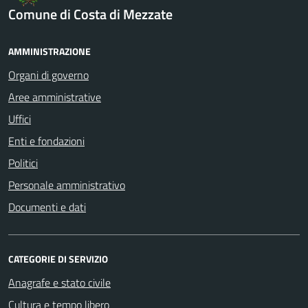
Comune di Costa di Mezzate
AMMINISTRAZIONE
Organi di governo
Aree amministrative
Uffici
Enti e fondazioni
Politici
Personale amministrativo
Documenti e dati
CATEGORIE DI SERVIZIO
Anagrafe e stato civile
Cultura e tempo libero