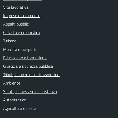
Vita lavorativa
Imprese e commercio
Appalti pubblici
Catasto e urbanistica
Turismo
Mobilità e trasporti
Educazione e formazione
Giustizia e sicurezza pubblica
Tributi, finanze e contravvenzioni
Ambiente
Salute, benessere e assistenza
Autorizzazioni
Agricoltura e pesca