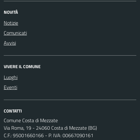
NOVITÀ
Notizie
Comunicati
Avvisi
VIVERE IL COMUNE
Luoghi
Eventi
CONTATTI
Comune Costa di Mezzate
Via Roma, 19 - 24060 Costa di Mezzate (BG)
C.F.: 95001660166 - P. IVA: 00667090161