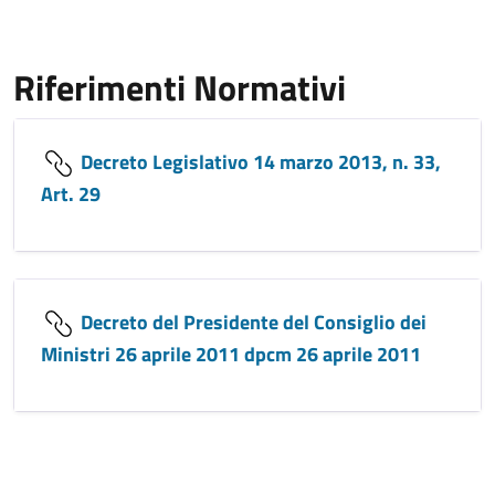
Riferimenti Normativi
Decreto Legislativo 14 marzo 2013, n. 33,
Art. 29
Decreto del Presidente del Consiglio dei
Ministri 26 aprile 2011 dpcm 26 aprile 2011