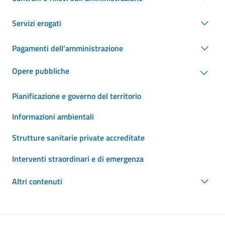
Servizi erogati
Pagamenti dell'amministrazione
Opere pubbliche
Pianificazione e governo del territorio
Informazioni ambientali
Strutture sanitarie private accreditate
Interventi straordinari e di emergenza
Altri contenuti