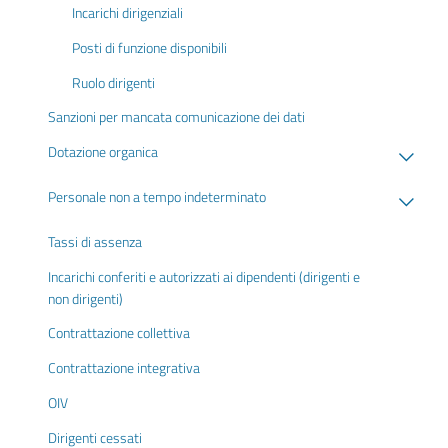
Incarichi dirigenziali
Posti di funzione disponibili
Ruolo dirigenti
Sanzioni per mancata comunicazione dei dati
Dotazione organica
Personale non a tempo indeterminato
Tassi di assenza
Incarichi conferiti e autorizzati ai dipendenti (dirigenti e
non dirigenti)
Contrattazione collettiva
Contrattazione integrativa
OIV
Dirigenti cessati