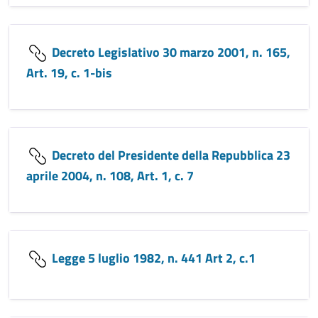
Decreto Legislativo 30 marzo 2001, n. 165,
Art. 19, c. 1-bis
Decreto del Presidente della Repubblica 23
aprile 2004, n. 108, Art. 1, c. 7
Legge 5 luglio 1982, n. 441 Art 2, c.1