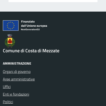
Comune di Costa di Mezzate
AMMINISTRAZIONE
Organi di governo
Aree amministrative
Uffici
Enti e fondazioni
Politici