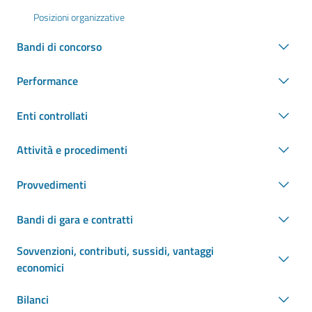
Posizioni organizzative
Bandi di concorso
Performance
Enti controllati
Attività e procedimenti
Provvedimenti
Bandi di gara e contratti
Sovvenzioni, contributi, sussidi, vantaggi
economici
Bilanci