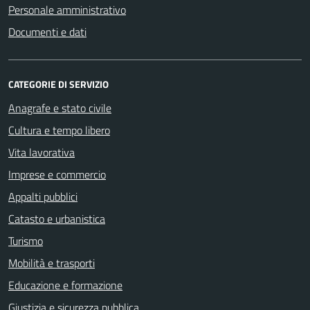
Personale amministrativo
Documenti e dati
CATEGORIE DI SERVIZIO
Anagrafe e stato civile
Cultura e tempo libero
Vita lavorativa
Imprese e commercio
Appalti pubblici
Catasto e urbanistica
Turismo
Mobilità e trasporti
Educazione e formazione
Giustizia e sicurezza pubblica