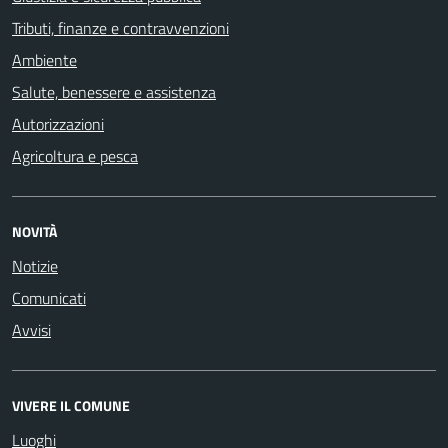
Tributi, finanze e contravvenzioni
Ambiente
Salute, benessere e assistenza
Autorizzazioni
Agricoltura e pesca
NOVITÀ
Notizie
Comunicati
Avvisi
VIVERE IL COMUNE
Luoghi