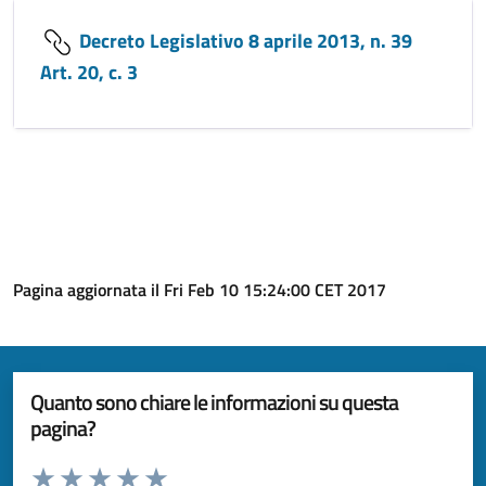
Decreto Legislativo 8 aprile 2013, n. 39
Art. 20, c. 3
Pagina aggiornata il Fri Feb 10 15:24:00 CET 2017
Quanto sono chiare le informazioni su questa
pagina?
Valuta da 1 a 5 stelle la pagina