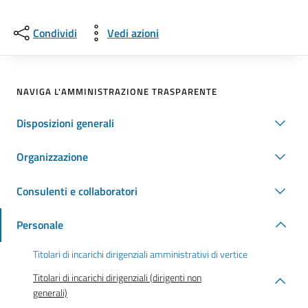
Condividi
Vedi azioni
NAVIGA L'AMMINISTRAZIONE TRASPARENTE
Disposizioni generali
Organizzazione
Consulenti e collaboratori
Personale
Titolari di incarichi dirigenziali amministrativi di vertice
Titolari di incarichi dirigenziali (dirigenti non
generali)