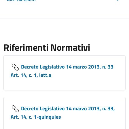
Riferimenti Normativi
Decreto Legislativo 14 marzo 2013, n. 33
Art. 14, c. 1, lett.a
Decreto Legislativo 14 marzo 2013, n. 33,
Art. 14, c. 1-quinquies