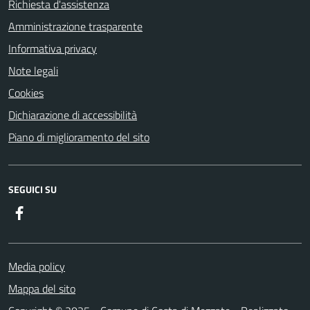
Richiesta d'assistenza
Amministrazione trasparente
Informativa privacy
Note legali
Cookies
Dichiarazione di accessibilità
Piano di miglioramento del sito
SEGUICI SU
Facebook
Media policy
Mappa del sito