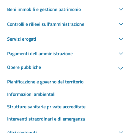
Beni immobili e gestione patrimonio
Controlli e rilievi sull'amministrazione
Servizi erogati
Pagamenti dell'amministrazione
Opere pubbliche
Pianificazione e governo del territorio
Informazioni ambientali
Strutture sanitarie private accreditate
Interventi straordinari e di emergenza
Altri contenuti