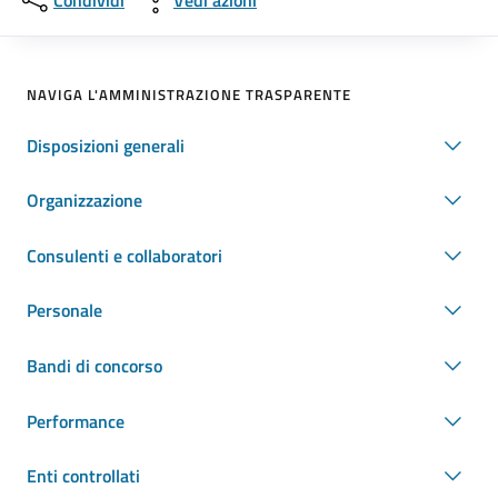
Condividi
Vedi azioni
NAVIGA L'AMMINISTRAZIONE TRASPARENTE
Disposizioni generali
Organizzazione
Consulenti e collaboratori
Personale
Bandi di concorso
Performance
Enti controllati