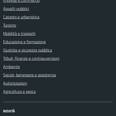
Imprese e commercio
Appalti pubblici
Catasto e urbanistica
Turismo
Mobilità e trasporti
Educazione e formazione
Giustizia e sicurezza pubblica
Tributi, finanze e contravvenzioni
Ambiente
Salute, benessere e assistenza
Autorizzazioni
Agricoltura e pesca
NOVITÀ