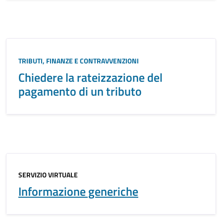
TRIBUTI, FINANZE E CONTRAVVENZIONI
Chiedere la rateizzazione del
pagamento di un tributo
SERVIZIO VIRTUALE
Informazione generiche