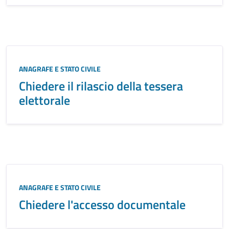
ANAGRAFE E STATO CIVILE
Chiedere il rilascio della tessera
elettorale
ANAGRAFE E STATO CIVILE
Chiedere l'accesso documentale