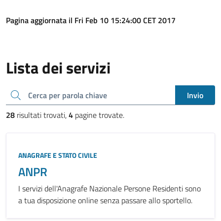
Pagina aggiornata il Fri Feb 10 15:24:00 CET 2017
Lista dei servizi
Cerca una parola chiave
Invio
28
risultati trovati,
4
pagine trovate.
ANAGRAFE E STATO CIVILE
ANPR
I servizi dell'Anagrafe Nazionale Persone Residenti sono
a tua disposizione online senza passare allo sportello.