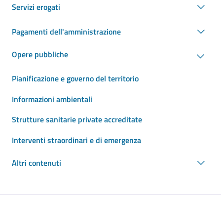
Servizi erogati
Pagamenti dell'amministrazione
Opere pubbliche
Pianificazione e governo del territorio
Informazioni ambientali
Strutture sanitarie private accreditate
Interventi straordinari e di emergenza
Altri contenuti