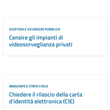
GIUSTIZIA E SICUREZZA PUBBLICA
Censire gli impianti di
videosorveglianza privati
ANAGRAFE E STATO CIVILE
Chiedere il rilascio della carta
d'identità elettronica (CIE)