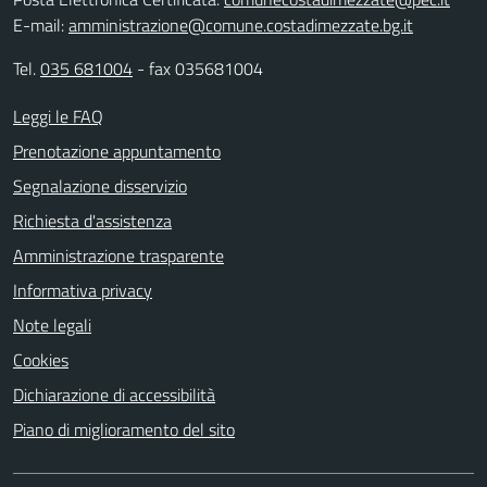
E-mail:
amministrazione@comune.costadimezzate.bg.it
Tel.
035 681004
- fax 035681004
Leggi le FAQ
Prenotazione appuntamento
Segnalazione disservizio
Richiesta d'assistenza
Amministrazione trasparente
Informativa privacy
Note legali
Cookies
Dichiarazione di accessibilità
Piano di miglioramento del sito