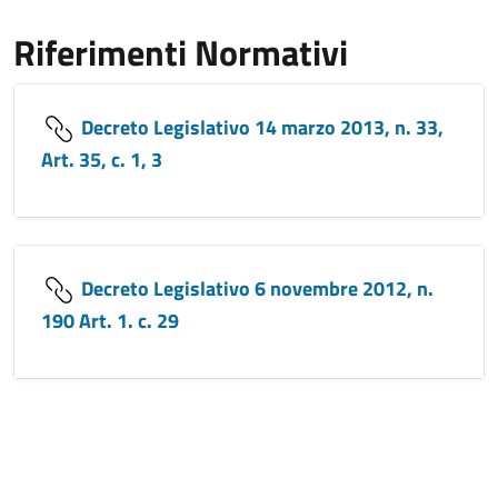
Riferimenti Normativi
Decreto Legislativo 14 marzo 2013, n. 33,
Art. 35, c. 1, 3
Decreto Legislativo 6 novembre 2012, n.
190 Art. 1. c. 29