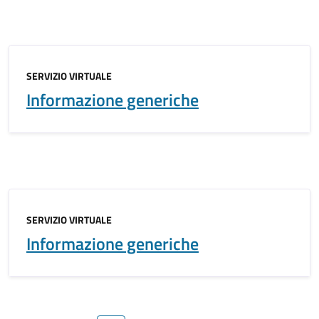
SERVIZIO VIRTUALE
Informazione generiche
SERVIZIO VIRTUALE
Informazione generiche