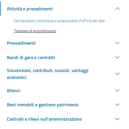
Attività e procedimenti
Dichiarazioni sostitutive e acquisizione d'ufficio dei dati
Tipologie di procedimento
Provvedimenti
Bandi di gara e contratti
Sovvenzioni, contributi, sussidi, vantaggi
economici
Bilanci
Beni immobili e gestione patrimonio
Controlli e rilievi sull'amministrazione