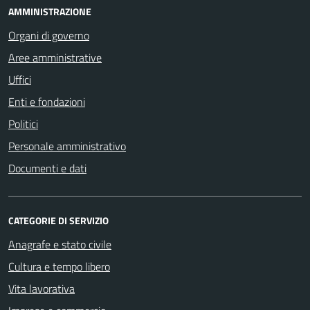
AMMINISTRAZIONE
Organi di governo
Aree amministrative
Uffici
Enti e fondazioni
Politici
Personale amministrativo
Documenti e dati
CATEGORIE DI SERVIZIO
Anagrafe e stato civile
Cultura e tempo libero
Vita lavorativa