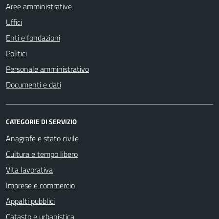
Aree amministrative
Uffici
Enti e fondazioni
Politici
Personale amministrativo
Documenti e dati
CATEGORIE DI SERVIZIO
Anagrafe e stato civile
Cultura e tempo libero
Vita lavorativa
Imprese e commercio
Appalti pubblici
Catasto e urbanistica