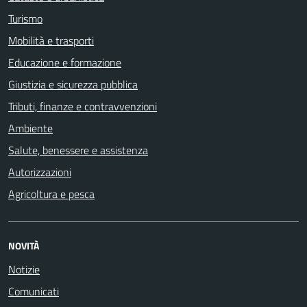
Turismo
Mobilità e trasporti
Educazione e formazione
Giustizia e sicurezza pubblica
Tributi, finanze e contravvenzioni
Ambiente
Salute, benessere e assistenza
Autorizzazioni
Agricoltura e pesca
NOVITÀ
Notizie
Comunicati