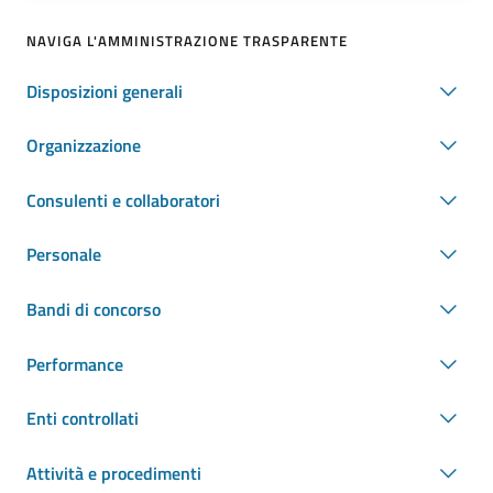
NAVIGA L'AMMINISTRAZIONE TRASPARENTE
Disposizioni generali
Organizzazione
Consulenti e collaboratori
Personale
Bandi di concorso
Performance
Enti controllati
Attività e procedimenti