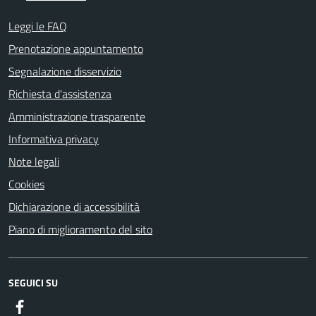
Leggi le FAQ
Prenotazione appuntamento
Segnalazione disservizio
Richiesta d'assistenza
Amministrazione trasparente
Informativa privacy
Note legali
Cookies
Dichiarazione di accessibilità
Piano di miglioramento del sito
SEGUICI SU
Facebook