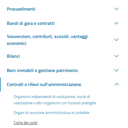
Provvedimenti
Bandi di gara e contratti
Sovvenzioni, contributi, sussidi, vantaggi
economici
Bilanci
Beni immobili e gestione patrimonio
Controlli e rilievi sull'amministrazione
Organismi indipendenti di valutazione, nuclei di
valutazione o altri organismi con funzioni analoghe
Organi di revisione amministrativa e contabile
Corte dei conti