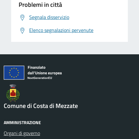
Problemi in città
Segnala disservizio
Elenco segnalazioni pervenute
Comune di Costa di Mezzate
AMMINISTRAZIONE
Organi di governo