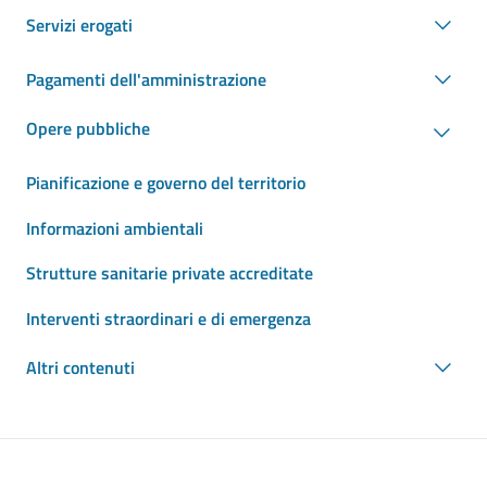
Servizi erogati
Pagamenti dell'amministrazione
Opere pubbliche
Pianificazione e governo del territorio
Informazioni ambientali
Strutture sanitarie private accreditate
Interventi straordinari e di emergenza
Altri contenuti