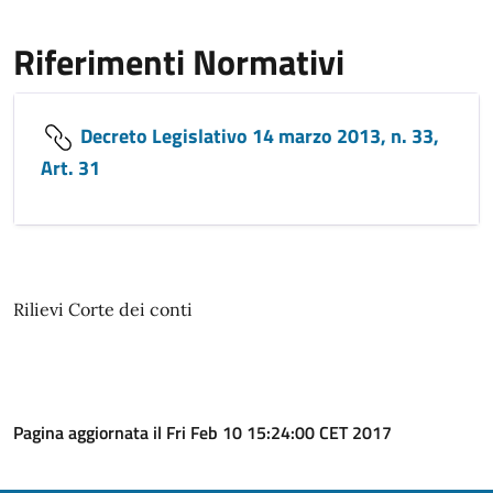
Riferimenti Normativi
Decreto Legislativo 14 marzo 2013, n. 33,
Art. 31
Rilievi Corte dei conti
Pagina aggiornata il Fri Feb 10 15:24:00 CET 2017