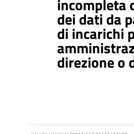
incompleta 
dei dati da p
di incarichi p
amministraz
direzione o 