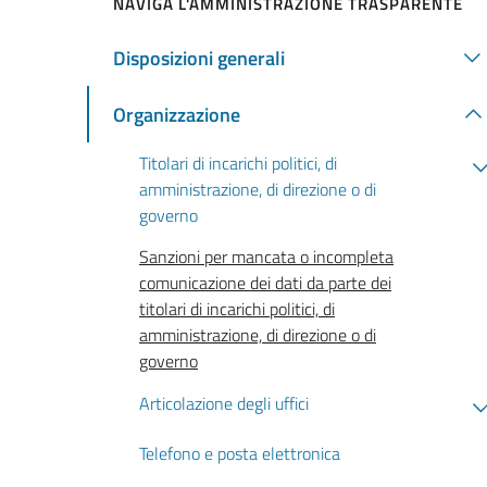
NAVIGA L'AMMINISTRAZIONE TRASPARENTE
Disposizioni generali
Organizzazione
Titolari di incarichi politici, di
amministrazione, di direzione o di
governo
Sanzioni per mancata o incompleta
comunicazione dei dati da parte dei
titolari di incarichi politici, di
amministrazione, di direzione o di
governo
Articolazione degli uffici
Telefono e posta elettronica