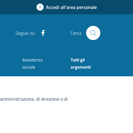
Accedi all'area personale
Facebook
Seguici su
Cerca
Assistenza
Tutti gli
sociale
argomenti
 amministrazione, di direzione o di