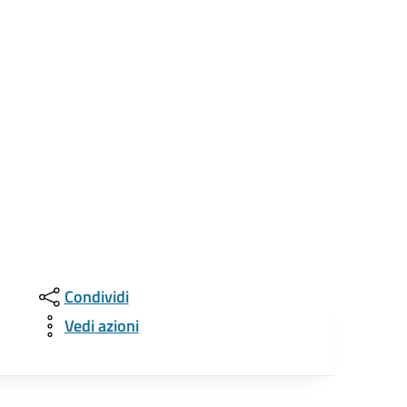
Condividi
Vedi azioni