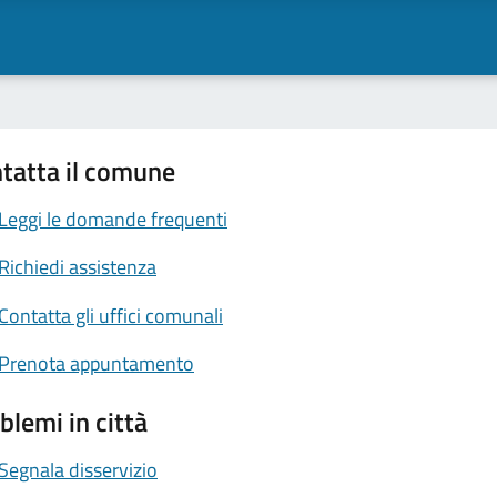
tatta il comune
Leggi le domande frequenti
Richiedi assistenza
Contatta gli uffici comunali
Prenota appuntamento
blemi in città
Segnala disservizio