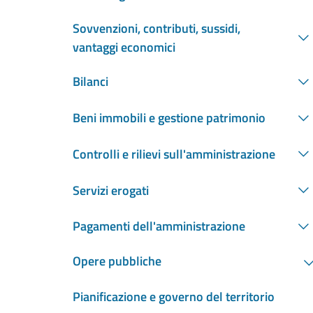
Sovvenzioni, contributi, sussidi,
vantaggi economici
Bilanci
Beni immobili e gestione patrimonio
Controlli e rilievi sull'amministrazione
Servizi erogati
Pagamenti dell'amministrazione
Opere pubbliche
Pianificazione e governo del territorio