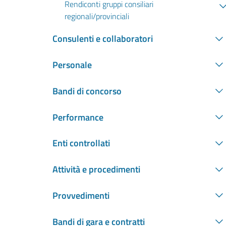
Rendiconti gruppi consiliari
regionali/provinciali
Consulenti e collaboratori
Personale
Bandi di concorso
Performance
Enti controllati
Attività e procedimenti
Provvedimenti
Bandi di gara e contratti