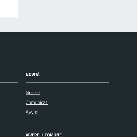
NOVITÀ
Notizie
Comunicati
i
Avvisi
VIVERE IL COMUNE