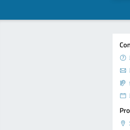
Con
Pro