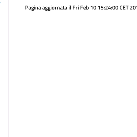
Pagina aggiornata il Fri Feb 10 15:24:00 CET 2