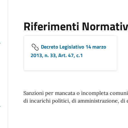
Riferimenti Normativ
Decreto Legislativo 14 marzo
2013, n. 33, Art. 47, c.1
Sanzioni per mancata o incompleta comunica
di incarichi politici, di amministrazione, di