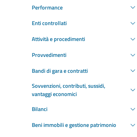
Performance
Enti controllati
Attività e procedimenti
Provvedimenti
Bandi di gara e contratti
Sovvenzioni, contributi, sussidi,
vantaggi economici
Bilanci
Beni immobili e gestione patrimonio