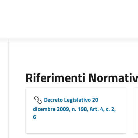
Riferimenti Normativ
Decreto Legislativo 20
dicembre 2009, n. 198, Art. 4, c. 2,
6