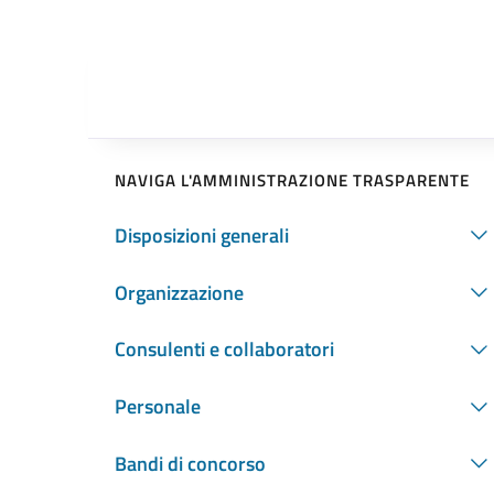
NAVIGA L'AMMINISTRAZIONE TRASPARENTE
Disposizioni generali
Organizzazione
Consulenti e collaboratori
Personale
Bandi di concorso