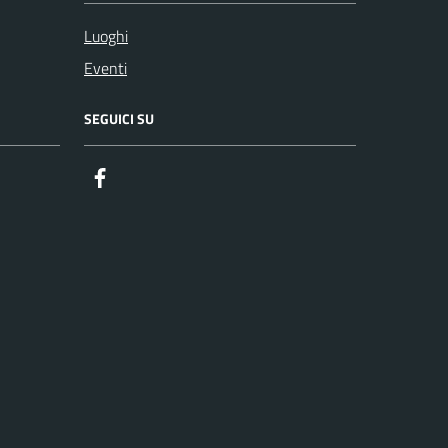
Luoghi
Eventi
SEGUICI SU
Facebook