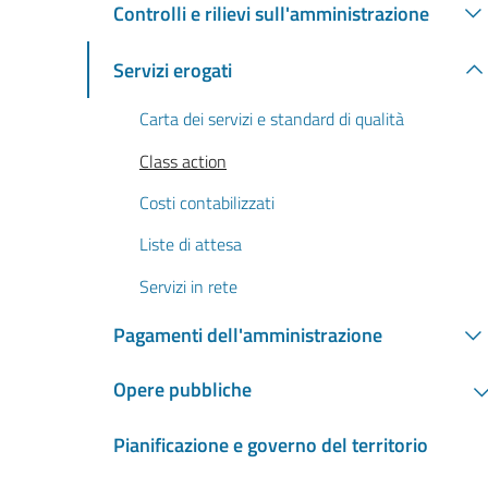
Controlli e rilievi sull'amministrazione
Servizi erogati
Carta dei servizi e standard di qualità
Class action
Costi contabilizzati
Liste di attesa
Servizi in rete
Pagamenti dell'amministrazione
Opere pubbliche
Pianificazione e governo del territorio