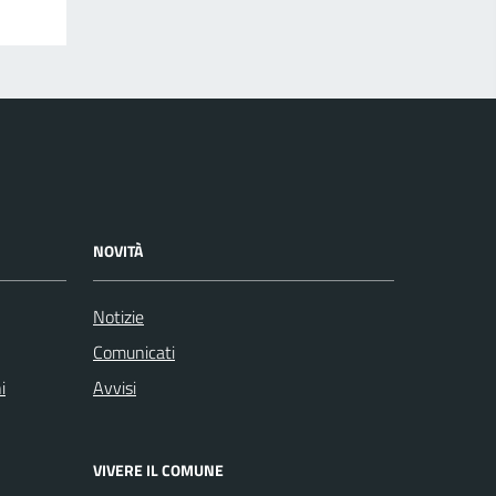
NOVITÀ
Notizie
Comunicati
i
Avvisi
VIVERE IL COMUNE