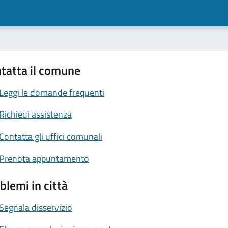
tatta il comune
Leggi le domande frequenti
Richiedi assistenza
Contatta gli uffici comunali
Prenota appuntamento
blemi in città
Segnala disservizio