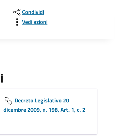
Condividi
Vedi azioni
i
Decreto Legislativo 20
dicembre 2009, n. 198, Art. 1, c. 2