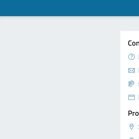
Con
Pro