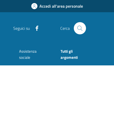
Accedi all'area personale
Facebook
Seguici su
Cerca
Assistenza
Tutti gli
sociale
argomenti