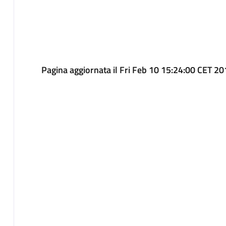
Pagina aggiornata il Fri Feb 10 15:24:00 CET 2