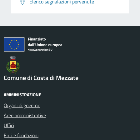
Elenco segnalazioni pervenute
Comune di Costa di Mezzate
AMMINISTRAZIONE
Organi di governo
Aree amministrative
Uffici
Enti e fondazioni