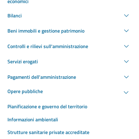
economici
Bilanci
Beni immobili e gestione patrimonio
Controlli e rilievi sull'amministrazione
Servizi erogati
Pagamenti dell'amministrazione
Opere pubbliche
Pianificazione e governo del territorio
Informazioni ambientali
Strutture sanitarie private accreditate