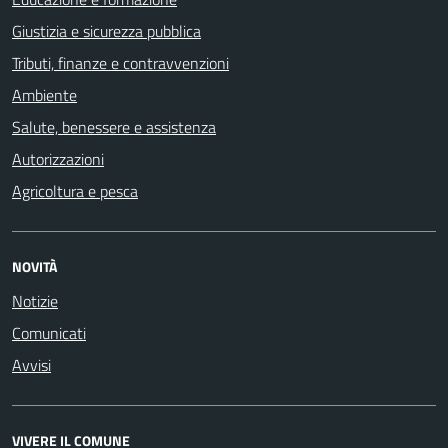
Giustizia e sicurezza pubblica
Tributi, finanze e contravvenzioni
Ambiente
Salute, benessere e assistenza
Autorizzazioni
Agricoltura e pesca
NOVITÀ
Notizie
Comunicati
Avvisi
VIVERE IL COMUNE