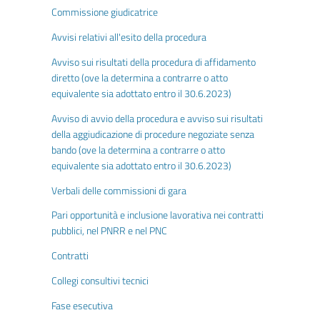
Commissione giudicatrice
Avvisi relativi all'esito della procedura
Avviso sui risultati della procedura di affidamento
diretto (ove la determina a contrarre o atto
equivalente sia adottato entro il 30.6.2023)
Avviso di avvio della procedura e avviso sui risultati
della aggiudicazione di procedure negoziate senza
bando (ove la determina a contrarre o atto
equivalente sia adottato entro il 30.6.2023)
Verbali delle commissioni di gara
Pari opportunità e inclusione lavorativa nei contratti
pubblici, nel PNRR e nel PNC
Contratti
Collegi consultivi tecnici
Fase esecutiva