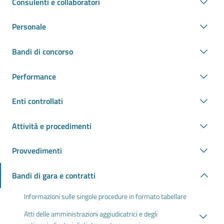
Consulenti e collaboratori
Personale
Bandi di concorso
Performance
Enti controllati
Attività e procedimenti
Provvedimenti
Bandi di gara e contratti
Informazioni sulle singole procedure in formato tabellare
Atti delle amministrazioni aggiudicatrici e degli