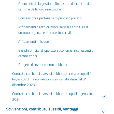
Resoconti della gestione finanziaria dei contratti al
termine della loro esecuzione
Concessioni e partenariato pubblico privato
Affidamenti diretti di lavori, servizi e forniture di
somma urgenza e di protezione civile
Affidamenti in house
Elenchi ufficiali di operatori economici riconosciuti e
certificazioni
Progetti di investimento pubblico
Contratti con bandi e avvisi pubblicati prima o dopo il 1
luglio 2023 ma non ancora conclusi alla data del 31
dicembre 2023
Contratti con bandi e avvisi pubblicati dopo il 1 gennaio
2024
Sovvenzioni, contributi, sussidi, vantaggi