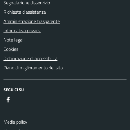
Segnalazione disservizio
Richiesta d'assistenza
Amministrazione trasparente
Informativa privacy
Note legali
Cookies
Dichiarazione di accessibilità
Piano di miglioramento del sito
SEGUICI SU
Facebook
Media policy