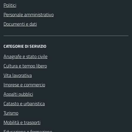
Politici
Personale amministrativo
Documenti e dati
CATEGORIE DI SERVIZIO
Anagrafe e stato civile
Cultura e tempo libero
Vita lavorativa
Imprese e commercio
Appalti pubblici
Catasto e urbanistica
Turismo
Mobilità e trasporti
Educazione e formazione