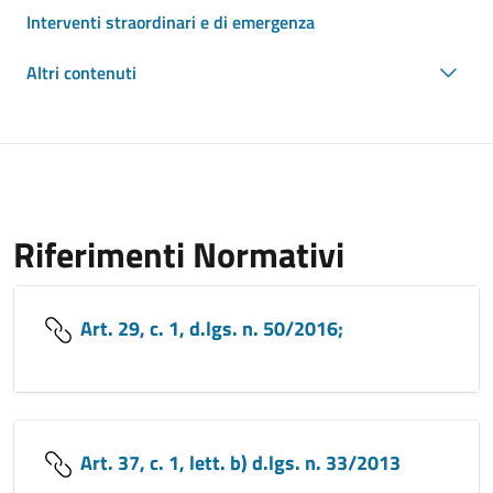
Interventi straordinari e di emergenza
Altri contenuti
Riferimenti Normativi
Art. 29, c. 1, d.lgs. n. 50/2016;
Art. 37, c. 1, lett. b) d.lgs. n. 33/2013