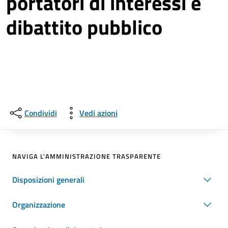
portatori di interessi e
dibattito pubblico
Condividi
Vedi azioni
NAVIGA L'AMMINISTRAZIONE TRASPARENTE
Disposizioni generali
Organizzazione