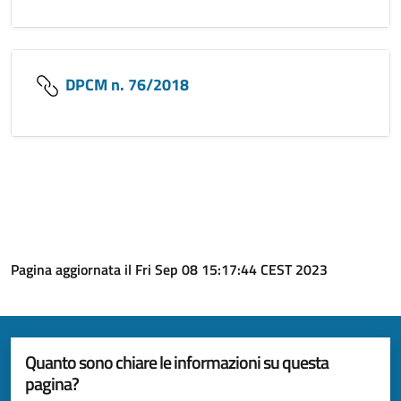
DPCM n. 76/2018
Pagina aggiornata il Fri Sep 08 15:17:44 CEST 2023
Quanto sono chiare le informazioni su questa
pagina?