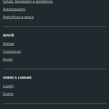
Salute, benessere e assistenza
Autorizzazioni
Agricoltura e pesca
NOVITÀ
Notizie
Comunicati
Avvisi
VIVERE IL COMUNE
Luoghi
Eventi