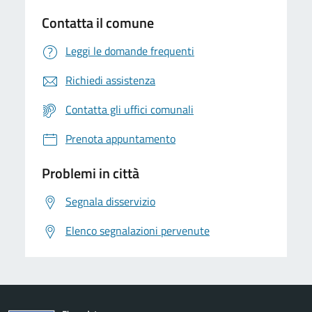
Contatta il comune
Leggi le domande frequenti
Richiedi assistenza
Contatta gli uffici comunali
Prenota appuntamento
Problemi in città
Segnala disservizio
Elenco segnalazioni pervenute