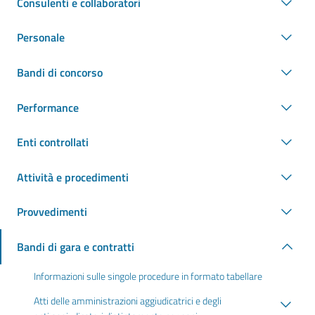
Consulenti e collaboratori
Personale
Bandi di concorso
Performance
Enti controllati
Attività e procedimenti
Provvedimenti
Bandi di gara e contratti
Informazioni sulle singole procedure in formato tabellare
Atti delle amministrazioni aggiudicatrici e degli