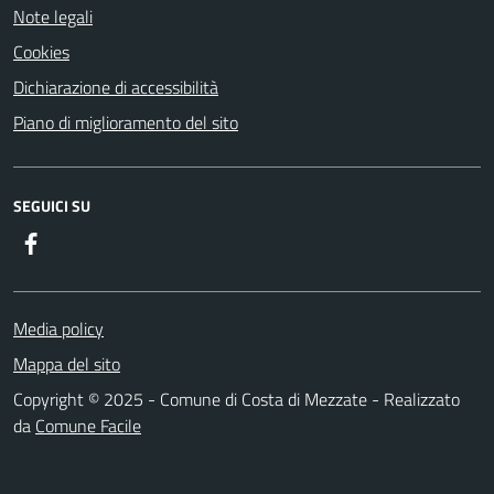
Note legali
Cookies
Dichiarazione di accessibilità
Piano di miglioramento del sito
SEGUICI SU
Facebook
Media policy
Mappa del sito
Copyright © 2025 - Comune di Costa di Mezzate - Realizzato
da
Comune Facile