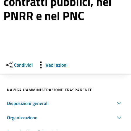
contratti pubblici, nel
PNRR e nel PNC
Condividi
Vedi azioni
NAVIGA L'AMMINISTRAZIONE TRASPARENTE
Disposizioni generali
Organizzazione