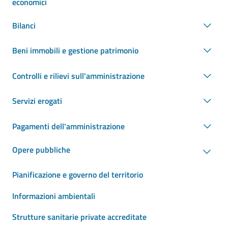
economici
Bilanci
Beni immobili e gestione patrimonio
Controlli e rilievi sull'amministrazione
Servizi erogati
Pagamenti dell'amministrazione
Opere pubbliche
Pianificazione e governo del territorio
Informazioni ambientali
Strutture sanitarie private accreditate