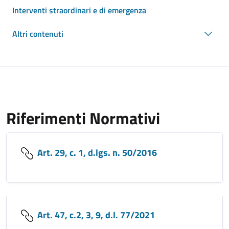
Interventi straordinari e di emergenza
Altri contenuti
Riferimenti Normativi
Art. 29, c. 1, d.lgs. n. 50/2016
Art. 47, c.2, 3, 9, d.l. 77/2021