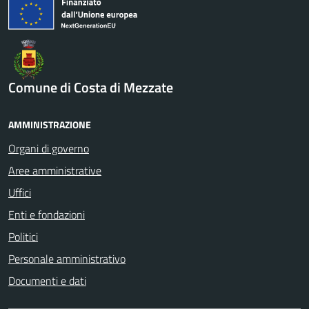
Comune di Costa di Mezzate
AMMINISTRAZIONE
Organi di governo
Aree amministrative
Uffici
Enti e fondazioni
Politici
Personale amministrativo
Documenti e dati