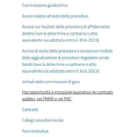
Commissione giudicatrice
Avvisi relativi all'esito della procedura
Avviso sui risultati della procedura di affidamento
diretto (ove la determina a contrarre o atto
equivalente sia adottato entro il 30.6.2023)
Avviso di avvio della procedura e avviso sui risultati
della aggiudicazione di procedure negoziate senza
bando (ove la determina a contrarre o atto
equivalente sia adottato entro il 30.6.2023)
Verbali delle commissioni di gara
Pari opportunità e inclusione lavorativa nei contratti
pubblici, nel PNRR e nel PNC
Contratti
Collegi consultivi tecnici
Fase esecutiva