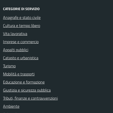
CATEGORIE DI SERVIZIO
Anagrafe e stato civile
Cultura e tempo libero
Vita lavorativa
Imprese e commercio
Appalti pubblici
Catasto e urbanistica
Turismo
Mobilità e trasporti
Educazione e formazione
Giustizia e sicurezza pubblica
Tributi, finanze e contravvenzioni
Ambiente