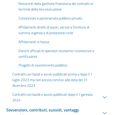
Resoconti della gestione finanziaria dei contratti al
termine della loro esecuzione
Concessioni e partenariato pubblico privato
Affidamenti diretti di lavori, servizi e forniture di
somma urgenza e di protezione civile
Affidamenti in house
Elenchi ufficiali di operatori economici riconosciuti e
certificazioni
Progetti di investimento pubblico
Contratti con bandi e avvisi pubblicati prima o dopo il 1
luglio 2023 ma non ancora conclusi alla data del 31
dicembre 2023
Contratti con bandi e avvisi pubblicati dopo il 1 gennaio
2024
Sovvenzioni, contributi, sussidi, vantaggi