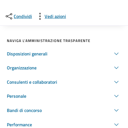
Condividi
Vedi azioni
NAVIGA L'AMMINISTRAZIONE TRASPARENTE
Disposizioni generali
Organizzazione
Consulenti e collaboratori
Personale
Bandi di concorso
Performance