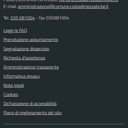
E-mail:
amministrazione@comune.costadimezzate.bg.it
Tel.
035 681004
- fax 035681004
Leggi le FAQ
Prenotazione appuntamento
Segnalazione disservizio
Richiesta d'assistenza
Amministrazione trasparente
Informativa privacy
Note legali
Cookies
Dichiarazione di accessibilità
Piano di miglioramento del sito