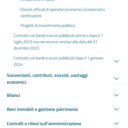
Elenchi ufficiali di operatori economici riconosciuti e
certificazioni
Progetti di investimento pubblico
Contratti con bandi e avvisi pubblicati prima o dopo il 1
luglio 2023 ma non ancora conclusi alla data del 31
dicembre 2023
Contratti con bandi e avvisi pubblicati dopo il 1 gennaio
2024
Sovvenzioni, contributi, sussidi, vantaggi
economici
Bilanci
Beni immobili e gestione patrimonio
Controlli e rilievi sull'amministrazione