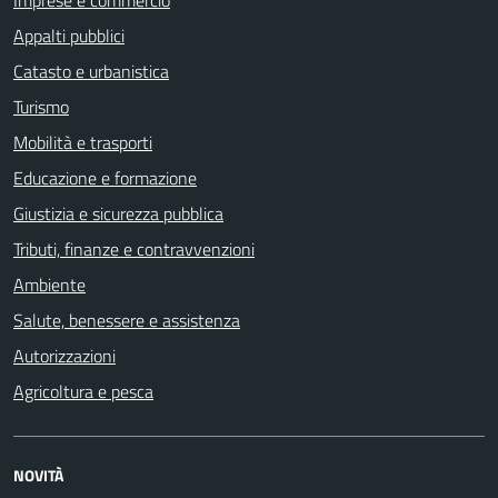
Imprese e commercio
Appalti pubblici
Catasto e urbanistica
Turismo
Mobilità e trasporti
Educazione e formazione
Giustizia e sicurezza pubblica
Tributi, finanze e contravvenzioni
Ambiente
Salute, benessere e assistenza
Autorizzazioni
Agricoltura e pesca
NOVITÀ