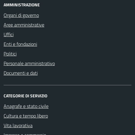
AMMINISTRAZIONE
Organi di governo
Aree amministrative
Uffici
Enti e fondazioni
Politici
Personale amministrativo
Documenti e dati
CATEGORIE DI SERVIZIO
Anagrafe e stato civile
Cultura e tempo libero
Vita lavorativa