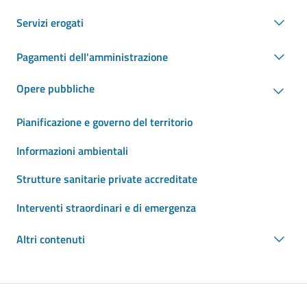
Servizi erogati
Pagamenti dell'amministrazione
Opere pubbliche
Pianificazione e governo del territorio
Informazioni ambientali
Strutture sanitarie private accreditate
Interventi straordinari e di emergenza
Altri contenuti