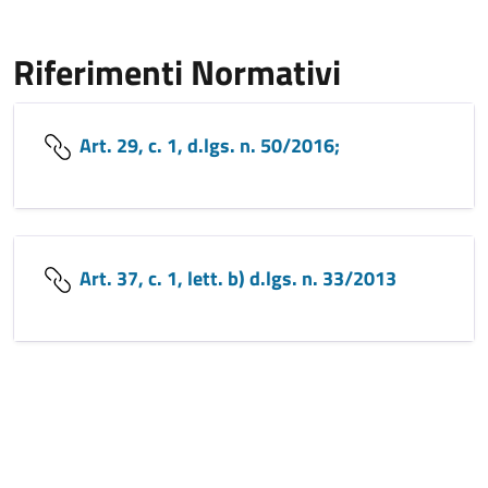
Riferimenti Normativi
Art. 29, c. 1, d.lgs. n. 50/2016;
Art. 37, c. 1, lett. b) d.lgs. n. 33/2013