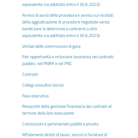
equivalente sia adottato entro il 30.6.2023)
Avviso di avvio della procedura e avviso sui risultati
della aggiudicazione di procedure negoziate senza
bando (ove la determina a contrarre o atto
equivalente sia adottato entro il 30.6.2023)
Verbali delle commissioni di gara
Pari opportunità e inclusione lavorativa nei contratti
pubblici, nel PNRR e nel PNC
Contratti
Collegi consultivi tecnici
Fase esecutiva
Resoconti della gestione finanziaria dei contratti al
termine della loro esecuzione
Concessioni e partenariato pubblico privato
Affidamenti diretti di lavori, servizi e forniture di