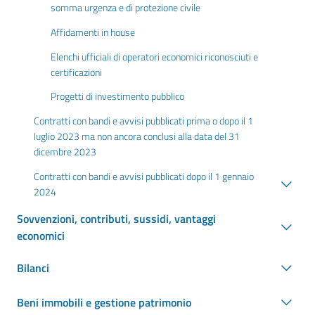
somma urgenza e di protezione civile
Affidamenti in house
Elenchi ufficiali di operatori economici riconosciuti e
certificazioni
Progetti di investimento pubblico
Contratti con bandi e avvisi pubblicati prima o dopo il 1
luglio 2023 ma non ancora conclusi alla data del 31
dicembre 2023
Contratti con bandi e avvisi pubblicati dopo il 1 gennaio
2024
Sovvenzioni, contributi, sussidi, vantaggi
economici
Bilanci
Beni immobili e gestione patrimonio