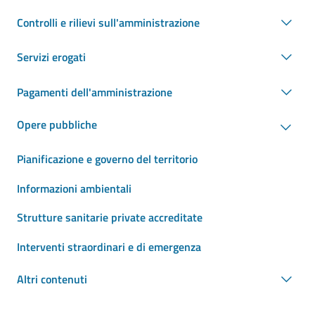
Controlli e rilievi sull'amministrazione
Servizi erogati
Pagamenti dell'amministrazione
Opere pubbliche
Pianificazione e governo del territorio
Informazioni ambientali
Strutture sanitarie private accreditate
Interventi straordinari e di emergenza
Altri contenuti