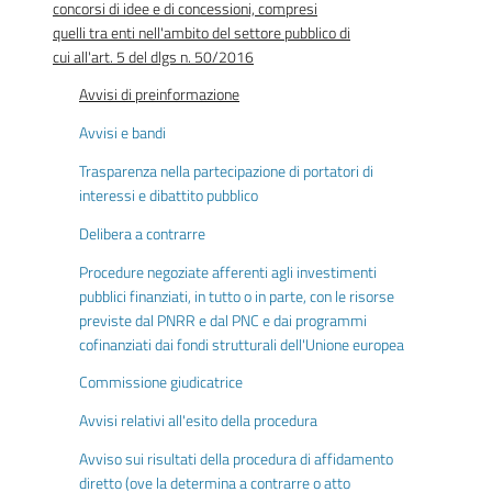
concorsi di idee e di concessioni, compresi
quelli tra enti nell'ambito del settore pubblico di
cui all'art. 5 del dlgs n. 50/2016
Avvisi di preinformazione
Avvisi e bandi
Trasparenza nella partecipazione di portatori di
interessi e dibattito pubblico
Delibera a contrarre
Procedure negoziate afferenti agli investimenti
pubblici finanziati, in tutto o in parte, con le risorse
previste dal PNRR e dal PNC e dai programmi
cofinanziati dai fondi strutturali dell'Unione europea
Commissione giudicatrice
Avvisi relativi all'esito della procedura
Avviso sui risultati della procedura di affidamento
diretto (ove la determina a contrarre o atto