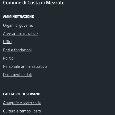
Comune di Costa di Mezzate
AMMINISTRAZIONE
Organi di governo
Aree amministrative
Uffici
Enti e fondazioni
Politici
Personale amministrativo
Documenti e dati
CATEGORIE DI SERVIZIO
Anagrafe e stato civile
Cultura e tempo libero