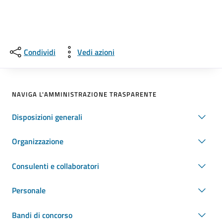
Condividi
Vedi azioni
NAVIGA L'AMMINISTRAZIONE TRASPARENTE
Disposizioni generali
Organizzazione
Consulenti e collaboratori
Personale
Bandi di concorso