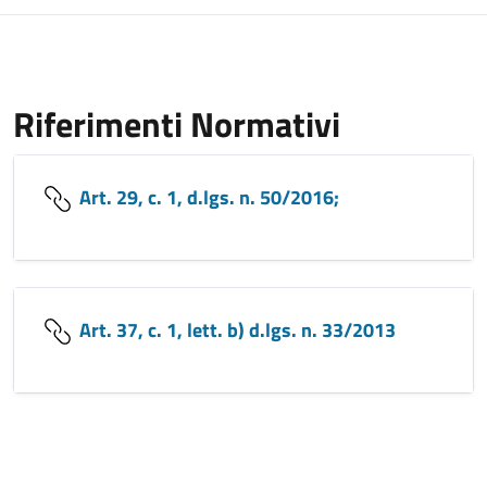
Riferimenti Normativi
Art. 29, c. 1, d.lgs. n. 50/2016;
Art. 37, c. 1, lett. b) d.lgs. n. 33/2013