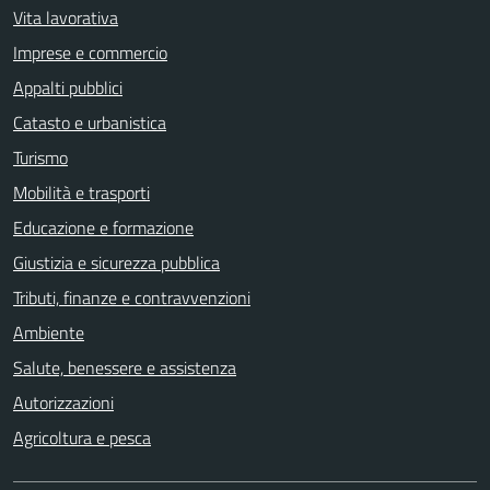
Vita lavorativa
Imprese e commercio
Appalti pubblici
Catasto e urbanistica
Turismo
Mobilità e trasporti
Educazione e formazione
Giustizia e sicurezza pubblica
Tributi, finanze e contravvenzioni
Ambiente
Salute, benessere e assistenza
Autorizzazioni
Agricoltura e pesca